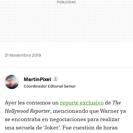
21 Noviembre 2019
MartinPixel
Coordinador Editorial Senior
Ayer les contamos un
reporte exclusivo
de
The
Hollywood Reporter
, mencionando que Warner ya
se encontraba en negociaciones para realizar
una secuela de ‘Joker’. Fue cuestión de horas