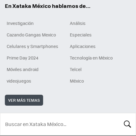
En Xataka México hablamos de...
Investigación
Análisis
Cazando Gangas Mexico
Especiales
Celulares y Smartphones
Aplicaciones
Prime Day 2024
Tecnología en México
Móviles android
Telcel
videojuegos
México
VER MÁS TEMAS
BUSCA