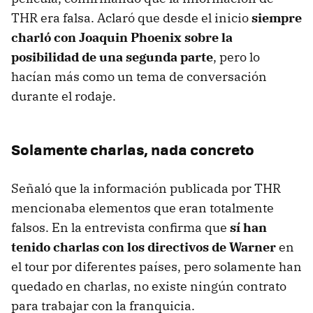
THR era falsa. Aclaró que desde el inicio
siempre
charló con Joaquin Phoenix sobre la
posibilidad de una segunda parte
, pero lo
hacían más como un tema de conversación
durante el rodaje.
Solamente charlas, nada concreto
Señaló que la información publicada por THR
mencionaba elementos que eran totalmente
falsos. En la entrevista confirma que
sí han
tenido charlas con los directivos de Warner
en
el tour por diferentes países, pero solamente han
quedado en charlas, no existe ningún contrato
para trabajar con la franquicia.