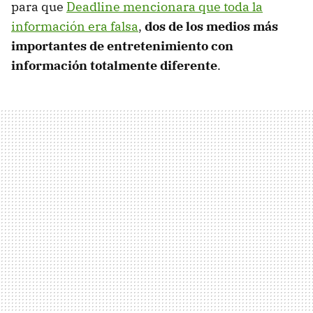
para que
Deadline mencionara que toda la
información era falsa
,
dos de los medios más
importantes de entretenimiento con
información totalmente diferente
.