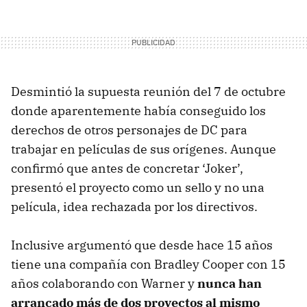
Desmintió la supuesta reunión del 7 de octubre
donde aparentemente había conseguido los
derechos de otros personajes de DC para
trabajar en películas de sus orígenes. Aunque
confirmó que antes de concretar ‘Joker’,
presentó el proyecto como un sello y no una
película, idea rechazada por los directivos.
Inclusive argumentó que desde hace 15 años
tiene una compañía con Bradley Cooper con 15
años colaborando con Warner y
nunca han
arrancado más de dos proyectos al mismo