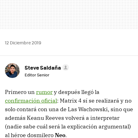
12 Diciembre 2019
Steve Saldaña
Editor Senior
Primero un
rumor
y después llegó la
confirmación oficial
: Matrix 4 sí se realizará y no
solo contará con una de Las Wachowski, sino que
además Keanu Reeves volverá a interpretar
(nadie sabe cuál será la explicación argumental)
al héroe dosmilero
Neo
.