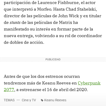
participación de Laurence Fishburne, el actor
que interpretó a Morfeo. Hasta Chad Stahelski,
director de las películas de John Wick y ex titular
de
stunts
de las películas de Matrix ha
manifestado su interés en formar parte de la
nueva entrega, volviendo a su rol de coordinador
de dobles de acción.
Antes de que los dos estrenos ocurran
tendremos más de Keanu Reeves en
Cyberpunk
2077
, a estrenarse el 16 de abril del 2020.
TEMAS
Cine y TV
Keanu Reeves