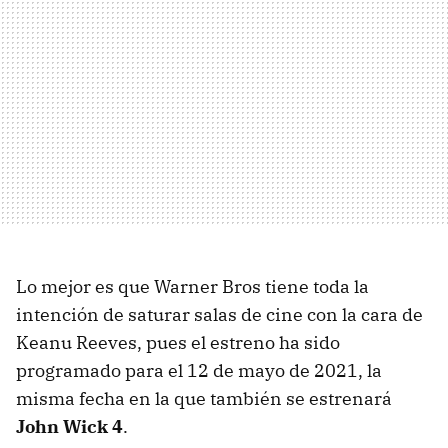
Lo mejor es que Warner Bros tiene toda la
intención de saturar salas de cine con la cara de
Keanu Reeves, pues el estreno ha sido
programado para el 12 de mayo de 2021, la
misma fecha en la que también se estrenará
John Wick 4
.