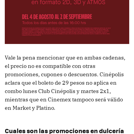
Vale la pena mencionar que en ambas cadenas,
el precio no es compatible con otras
promociones, cupones o descuentos. Cinépolis
aclara que el boleto de 29 pesos no aplica en
combo lunes Club Cinépolis y martes 2x1,
mientras que en Cinemex tampoco será válido
en Market y Platino.
Cuales son las promociones en dulcería