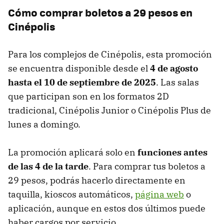
Cómo comprar boletos a 29 pesos en
Cinépolis
Para los complejos de Cinépolis, esta promoción
se encuentra disponible desde el
4 de agosto
hasta el 10 de septiembre de 2025
. Las salas
que participan son en los formatos 2D
tradicional, Cinépolis Junior o Cinépolis Plus de
lunes a domingo.
La promoción aplicará solo en
funciones antes
de las 4 de la tarde
. Para comprar tus boletos a
29 pesos, podrás hacerlo directamente en
taquilla, kioscos automáticos,
página web
o
aplicación, aunque en estos dos últimos puede
haber cargos por servicio.