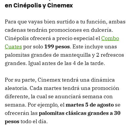
en Cinépolis y Cinemex
Para que vayas bien surtido a tu función, ambas
cadenas tendrán promociones en dulcería.
Cinépolis ofrecerá a precio especial el
Combo
Cuates
por solo
199 pesos
. Este incluye unas
palomitas grandes de mantequilla y 2 refrescos
grandes. Igual antes de las 4 de la tarde.
Por su parte, Cinemex tendrá una dinámica
aleatoria. Cada martes tendrá una promoción
diferente, la cual se anunciará semana con
semana. Por ejemplo, el
martes 5 de agosto
se
ofrecerán las
palomitas clásicas grandes a 30
pesos
todo el día.