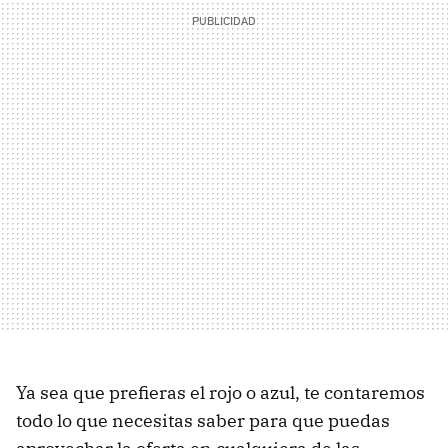
Ya sea que prefieras el rojo o azul, te contaremos
todo lo que necesitas saber para que puedas