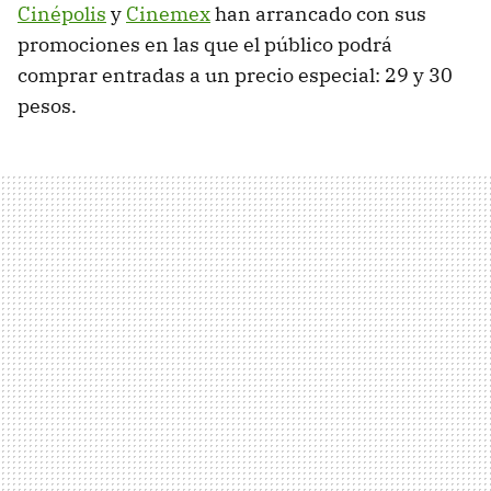
Cinépolis
y
Cinemex
han arrancado con sus
promociones en las que el público podrá
comprar entradas a un precio especial: 29 y 30
pesos.