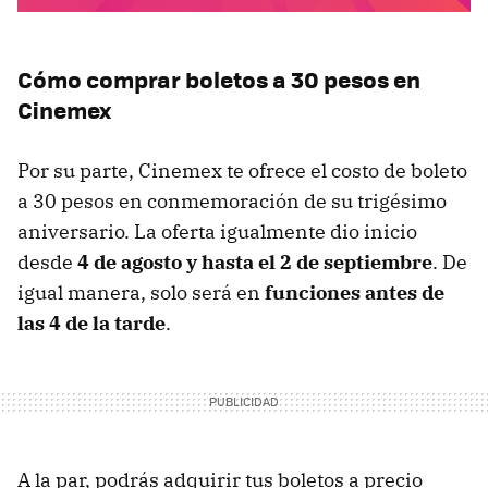
Cómo comprar boletos a 30 pesos en
Cinemex
Por su parte, Cinemex te ofrece el costo de boleto
a 30 pesos en conmemoración de su trigésimo
aniversario. La oferta igualmente dio inicio
desde
4 de agosto y hasta el 2 de septiembre
. De
igual manera, solo será en
funciones antes de
las 4 de la tarde
.
A la par, podrás adquirir tus boletos a precio