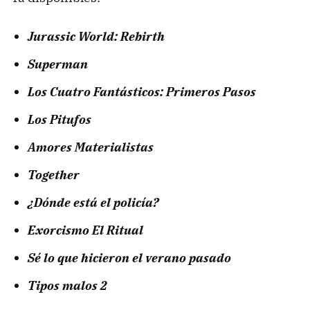
Jurassic World: Rebirth
Superman
Los Cuatro Fantásticos: Primeros Pasos
Los Pitufos
Amores Materialistas
Together
¿Dónde está el policía?
Exorcismo El Ritual
Sé lo que hicieron el verano pasado
Tipos malos 2