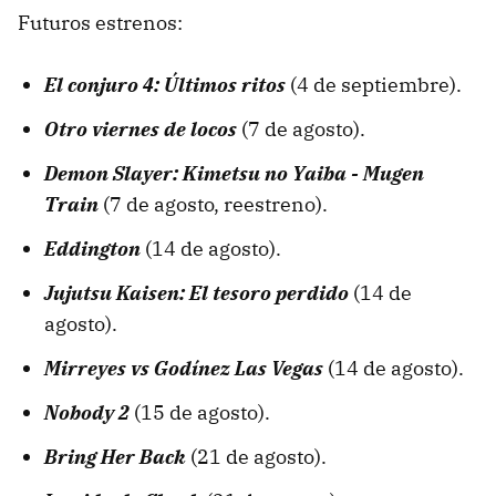
Futuros estrenos:
El conjuro 4: Últimos ritos
(4 de septiembre).
Otro viernes de locos
(7 de agosto).
Demon Slayer: Kimetsu no Yaiba - Mugen
Train
(7 de agosto, reestreno).
Eddington
(14 de agosto).
Jujutsu Kaisen: El tesoro perdido
(14 de
agosto).
Mirreyes vs Godínez Las Vegas
(14 de agosto).
Nobody 2
(15 de agosto).
Bring Her Back
(21 de agosto).