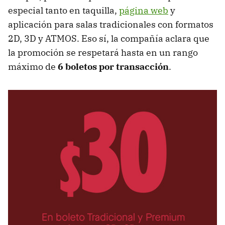
especial tanto en taquilla,
página web
y
aplicación para salas tradicionales con formatos
2D, 3D y ATMOS. Eso sí, la compañía aclara que
la promoción se respetará hasta en un rango
máximo de
6 boletos por transacción
.