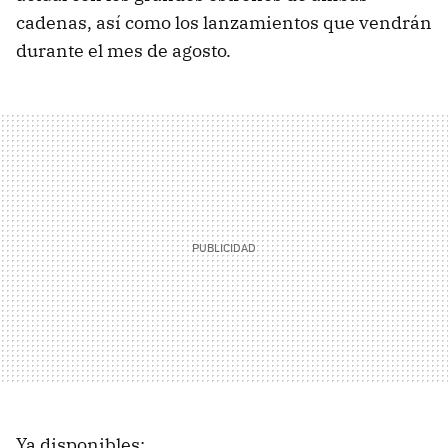
cadenas, así como los lanzamientos que vendrán
durante el mes de agosto.
Ya disponibles: