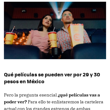
Qué películas se pueden ver por 29 y 30
pesos en México
Pero la pregunta esencial
¿qué películas vas a
poder ver?
Para ello te enlistaremos la cartelera
actual con los grandes estrenos de ambas