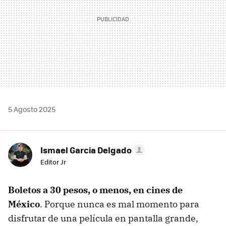
5 Agosto 2025
Ismael Garcia Delgado
Editor Jr
Boletos a 30 pesos, o menos, en cines de
México
. Porque nunca es mal momento para
disfrutar de una película en pantalla grande,