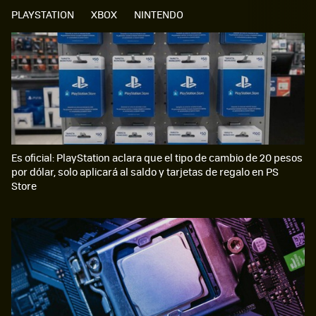
PLAYSTATION
XBOX
NINTENDO
Es oficial: PlayStation aclara que el tipo de cambio de 20 pesos
por dólar, solo aplicará al saldo y tarjetas de regalo en PS
Store