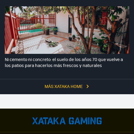
Ni cemento ni concreto: el suelo de los años 70 que vuelve a
los patios para hacerlos más frescos y naturales
MÁS XATAKA HOME