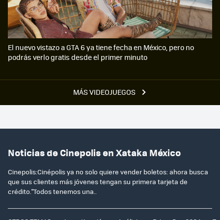
El nuevo vistazo a GTA 6 ya tiene fecha en México, pero no
podrás verlo gratis desde el primer minuto
MÁS VIDEOJUEGOS
Noticias de Cinepolis en Xataka México
Cinepolis:Cinépolis ya no solo quiere vender boletos: ahora busca
que sus clientes más jóvenes tengan su primera tarjeta de
crédito."Todos tenemos una..