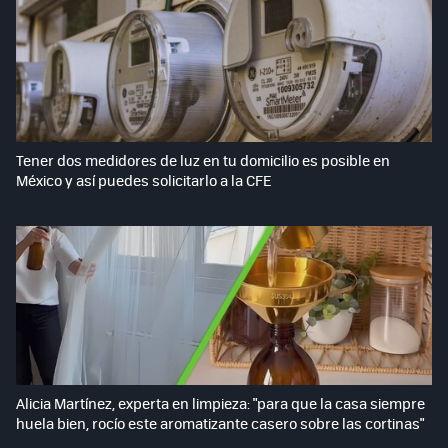
Tener dos medidores de luz en tu domicilio es posible en
México y así puedes solicitarlo a la CFE
Alicia Martínez, experta en limpieza: "para que la casa siempre
huela bien, rocío este aromatizante casero sobre las cortinas"