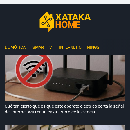
DOMÓTICA
SMART TV
INTERNET OF THINGS
Qué tan cierto que es que este aparato eléctrico corta la señal
del internet WiFi en tu casa. Esto dice la ciencia