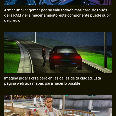
Armar una PC gamer podría salir todavía más caro: después
de la RAM y el almacenamiento, este componente puede subir
de precio
Imagina jugar Forza pero en las calles de tu ciudad. Esta
página web usa mapas para hacerlo posible