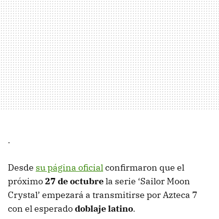
.
Desde
su página oficial
confirmaron que el
próximo
27 de octubre
la serie ‘Sailor Moon
Crystal’ empezará a transmitirse por Azteca 7
con el esperado
doblaje latino
.