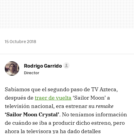
15 Octubre 2018
Rodrigo Garrido
Director
Sabíamos que el segundo paso de TV Azteca,
después de
traer de vuelta
‘Sailor Moon’ a
televisión nacional, era estrenar su
remake
‘Sailor Moon Crystal’
. No teníamos información
de cuándo se iba a producir dicho estreno, pero
ahora la televisora ya ha dado detalles