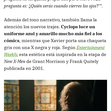
pregunta es: ‘¿Quién serás cuando cierres los ojos
?’”.
Además del tono narrativo, también llama la
atención los nuevos trajes.
Cyclops luce un
uniforme azul y amarillo mucho más fiel a los
cómics
, mientras que Xavier porta una chaqueta
gris con una X negra y roja. Según
Entertainment
Weekly
,
esta estética está inspirada en la etapa de
New X-Men
de Grant Morrison y Frank Quitely
publicada en 2001.