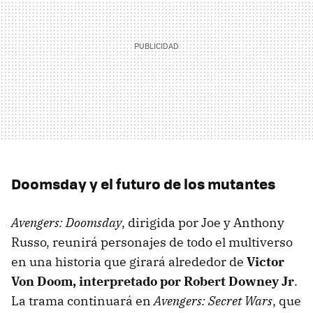
Doomsday y el futuro de los mutantes
Avengers: Doomsday
, dirigida por Joe y Anthony
Russo, reunirá personajes de todo el multiverso
en una historia que girará alrededor de
Victor
Von Doom, interpretado por Robert Downey Jr
.
La trama continuará en
Avengers: Secret Wars
, que