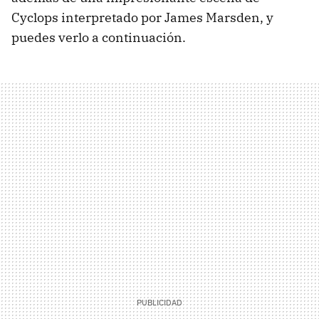
Cyclops interpretado por James Marsden, y
puedes verlo a continuación.