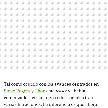
Tal como ocurrió con los avances centrados en
Steve Rogers
y
Thor
, este
teaser
ya había
comenzado a circular en redes sociales tras
varias filtraciones. La diferencia es que ahora