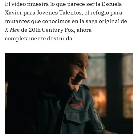
El video muestra lo que parece ser la Escuela
Xavier para Jóvenes Talentos, el refugio para
mutantes que conocimos en la saga original de
X-Men
de 20th Century Fox, ahora
completamente destruida.