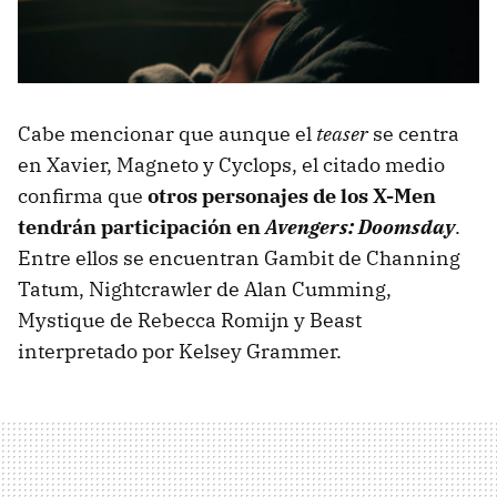
Cabe mencionar que aunque el
teaser
se centra
en Xavier, Magneto y Cyclops, el citado medio
confirma que
otros personajes de los X-Men
tendrán participación en
Avengers: Doomsday
.
Entre ellos se encuentran Gambit de Channing
Tatum, Nightcrawler de Alan Cumming,
Mystique de Rebecca Romijn y Beast
interpretado por Kelsey Grammer.