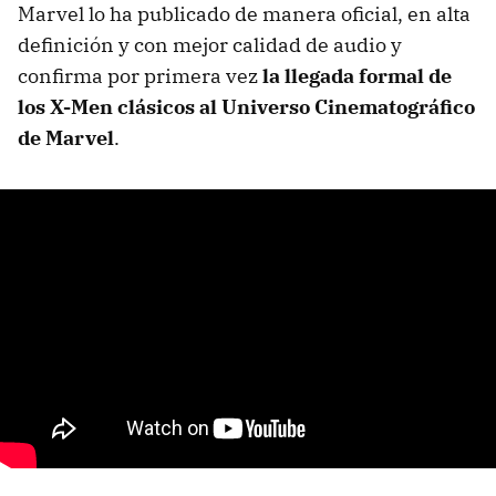
Marvel lo ha publicado de manera oficial, en alta
definición y con mejor calidad de audio y
confirma por primera vez
la llegada
formal de
los X-Men clásicos al Universo Cinematográfico
de Marvel
.