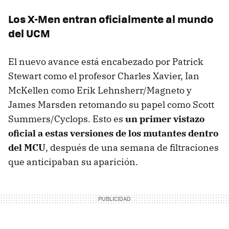
Los X-Men entran oficialmente al mundo
del UCM
El nuevo avance está encabezado por Patrick
Stewart como el profesor Charles Xavier, Ian
McKellen como Erik Lehnsherr/Magneto y
James Marsden retomando su papel como Scott
Summers/Cyclops. Esto es
un primer vistazo
oficial a estas versiones de los mutantes dentro
del MCU
, después de una semana de filtraciones
que anticipaban su aparición.