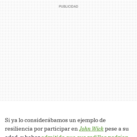
Si ya lo considerábamos un ejemplo de
resiliencia por participar en
John Wick
pese a su