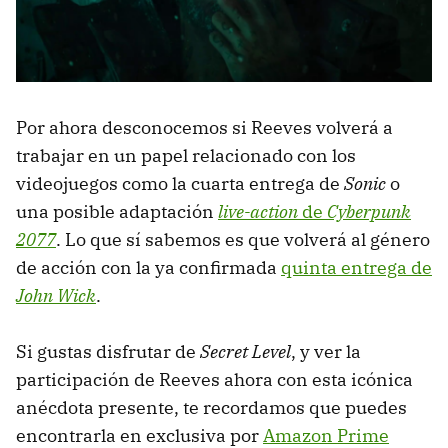
Por ahora desconocemos si Reeves volverá a
trabajar en un papel relacionado con los
videojuegos como la cuarta entrega de
Sonic
o
una posible adaptación
live-action
de
Cyberpunk
2077
. Lo que sí sabemos es que volverá al género
de acción con la ya confirmada
quinta entrega de
John Wick
.
Si gustas disfrutar de
Secret Level
, y ver la
participación de Reeves ahora con esta icónica
anécdota presente, te recordamos que puedes
encontrarla en exclusiva por
Amazon Prime