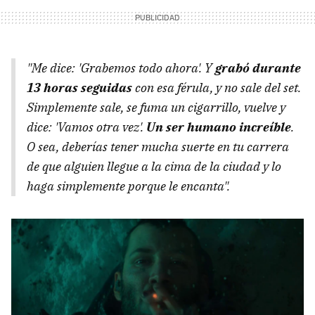
"Me dice: 'Grabemos todo ahora'. Y
grabó durante
13 horas seguidas
con esa férula, y no sale del set.
Simplemente sale, se fuma un cigarrillo, vuelve y
dice: 'Vamos otra vez'.
Un ser humano increíble
.
O sea, deberías tener mucha suerte en tu carrera
de que alguien llegue a la cima de la ciudad y lo
haga simplemente porque le encanta".