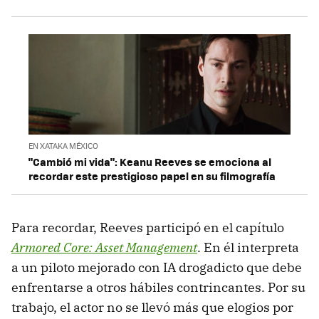
EN XATAKA MÉXICO
"Cambió mi vida": Keanu Reeves se emociona al
recordar este prestigioso papel en su filmografía
Para recordar, Reeves participó en el capítulo
Armored Core: Asset Management
. En él interpreta
a un piloto mejorado con IA drogadicto que debe
enfrentarse a otros hábiles contrincantes. Por su
trabajo, el actor no se llevó más que elogios por