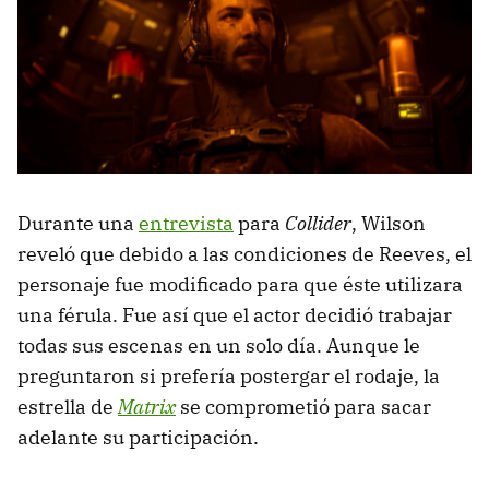
Durante una
entrevista
para
Collider
, Wilson
reveló que debido a las condiciones de Reeves, el
personaje fue modificado para que éste utilizara
una férula. Fue así que el actor decidió trabajar
todas sus escenas en un solo día. Aunque le
preguntaron si prefería postergar el rodaje, la
estrella de
Matrix
se comprometió para sacar
adelante su participación.