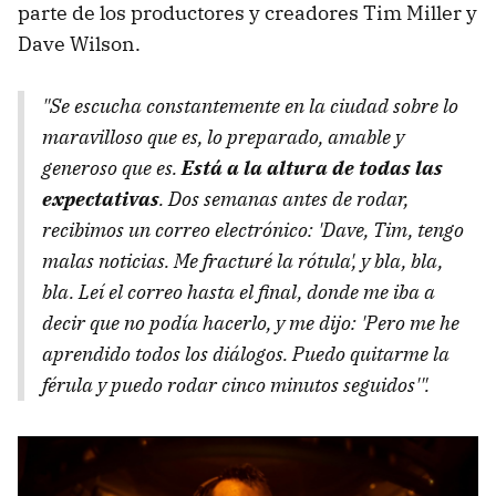
parte de los productores y creadores Tim Miller y
Dave Wilson.
"Se escucha constantemente en la ciudad sobre lo
maravilloso que es, lo preparado, amable y
generoso que es.
Está a la altura de todas las
expectativas
. Dos semanas antes de rodar,
recibimos un correo electrónico: 'Dave, Tim, tengo
malas noticias. Me fracturé la rótula', y bla, bla,
bla. Leí el correo hasta el final, donde me iba a
decir que no podía hacerlo, y me dijo: '
Pero
me he
aprendido todos los diálogos. Puedo quitarme la
férula y puedo rodar cinco minutos seguidos'".