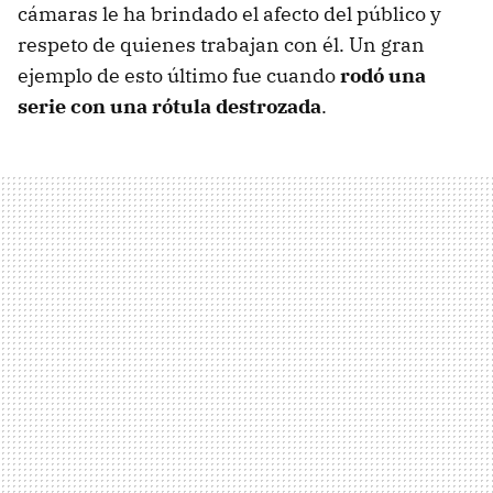
cámaras le ha brindado el afecto del público y
respeto de quienes trabajan con él. Un gran
ejemplo de esto último fue cuando
rodó una
serie con una rótula destrozada
.