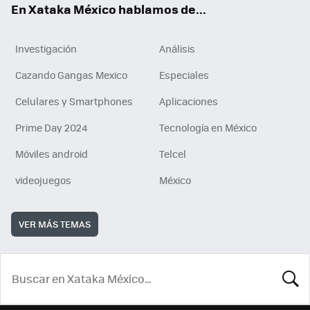
En Xataka México hablamos de...
Investigación
Análisis
Cazando Gangas Mexico
Especiales
Celulares y Smartphones
Aplicaciones
Prime Day 2024
Tecnología en México
Móviles android
Telcel
videojuegos
México
VER MÁS TEMAS
BUSCA