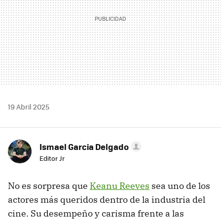
19 Abril 2025
Ismael Garcia Delgado
Editor Jr
No es sorpresa que
Keanu Reeves
sea uno de los
actores más queridos dentro de la industria del
cine. Su desempeño y carisma frente a las