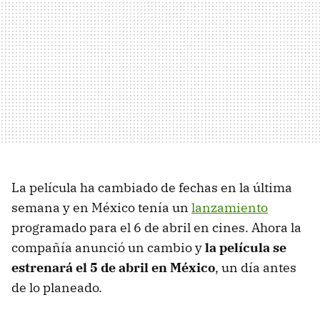
La película ha cambiado de fechas en la última
semana y en México tenía un
lanzamiento
programado para el 6 de abril en cines. Ahora la
compañía anunció un cambio y
la película se
estrenará el 5 de abril en México
, un día antes
de lo planeado.