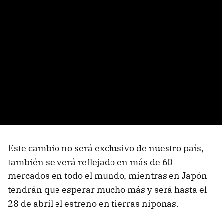
Este cambio no será exclusivo de nuestro país,
también se verá reflejado en más de 60
mercados en todo el mundo, mientras en Japón
tendrán que esperar mucho más y será hasta el
28 de abril el estreno en tierras niponas.