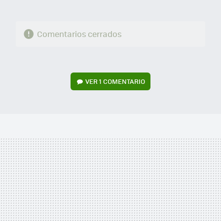
Comentarios cerrados
VER
1 COMENTARIO