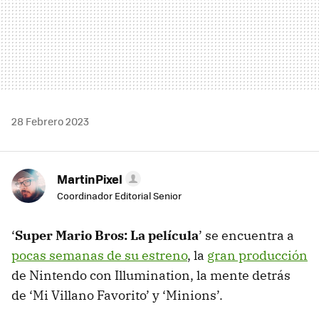
28 Febrero 2023
MartinPixel
Coordinador Editorial Senior
‘
Super Mario Bros: La película
’ se encuentra a
pocas semanas de su estreno
, la
gran producción
de Nintendo con Illumination, la mente detrás
de ‘Mi Villano Favorito’ y ‘Minions’.