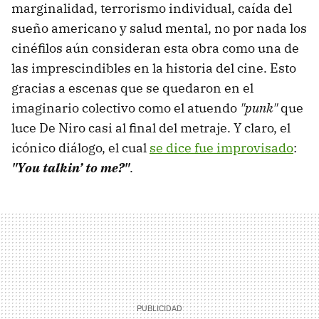
marginalidad, terrorismo individual, caída del
sueño americano y salud mental, no por nada los
cinéfilos aún consideran esta obra como una de
las imprescindibles en la historia del cine. Esto
gracias a escenas que se quedaron en el
imaginario colectivo como el atuendo
"
punk
"
que
luce De Niro casi al final del metraje. Y claro, el
icónico diálogo, el cual
se dice fue improvisado
:
"
You talkin’ to me?"
.