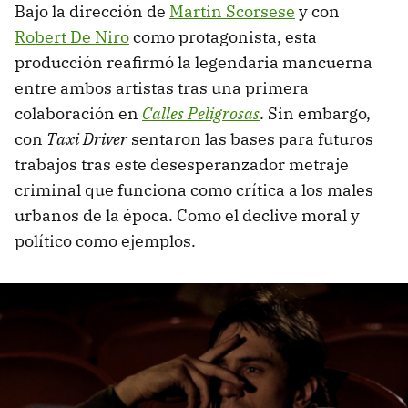
Bajo la dirección de
Martin Scorsese
y con
Robert De Niro
como protagonista, esta
producción reafirmó la legendaria mancuerna
entre ambos artistas tras una primera
colaboración en
Calles Peligrosas
. Sin embargo,
con
Taxi Driver
sentaron las bases para futuros
trabajos tras este desesperanzador metraje
criminal que funciona como crítica a los males
urbanos de la época. Como el declive moral y
político como ejemplos.