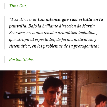
Time Out
.
"Taxi Driver es
tan intensa que casi estalla en la
pantalla
. Bajo la brillante dirección de Martin
Scorsese, crea una tensión dramática ineludible,
que atrapa al espectador, de forma meticulosa y
sistemática, en los problemas de su protagonista".
Boston Globe
.