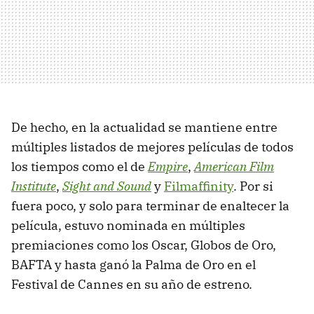
De hecho, en la actualidad se mantiene entre
múltiples listados de mejores películas de todos
los tiempos
como el de
Empire
,
American Film
Institute
,
Sight and Sound
y
Filmaffinity
. Por si
fuera poco, y solo para terminar de enaltecer la
película, estuvo nominada en múltiples
premiaciones como los Oscar, Globos de Oro,
BAFTA y hasta ganó la Palma de Oro en el
Festival de Cannes en su año de estreno.