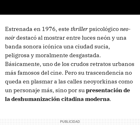
Estrenada en 1976, este
thriller
psicológico
neo-
noir
destacó al mostrar entre luces neón y una
banda sonora icónica una ciudad sucia,
peligrosa y moralmente desgastada.
Básicamente, uno de los crudos retratos urbanos
más famosos del cine. Pero su trascendencia no
queda en plasmar a las calles neoyorkinas como
un personaje más, sino por su
presentación de
la
deshumanización citadina moderna
.