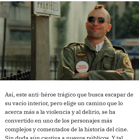
Así, este anti-héroe trágico que busca escapar de
su vacío interior, pero elige un camino que lo
acerca más a la violencia y al delirio, se ha
convertido en uno de los personajes más
complejos y comentados de la historia del cine.
Sin duda aún cautiva a nuevos públicos. Y tal