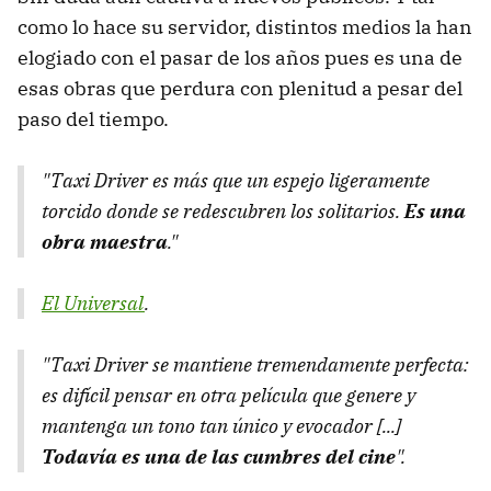
como lo hace su servidor, distintos medios la han
elogiado con el pasar de los años pues es una de
esas obras que perdura con plenitud a pesar del
paso del tiempo.
"Taxi Driver es más que un espejo ligeramente
torcido donde se redescubren los solitarios.
Es una
obra maestra
."
El Universal
.
"Taxi Driver se mantiene tremendamente perfecta:
es difícil pensar en otra película que genere y
mantenga un tono tan único y evocador [...]
Todavía es una de las cumbres del cine
".