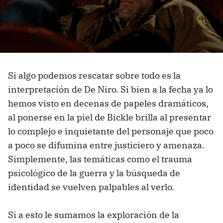
Si algo podemos rescatar sobre todo es la
interpretación de De Niro. Si bien a la fecha ya lo
hemos visto en decenas de papeles dramáticos,
al ponerse en la piel de Bickle brilla al presentar
lo complejo e inquietante del personaje que poco
a poco se difumina entre justiciero y amenaza.
Simplemente, las temáticas como
el trauma
psicológico de la guerra y la búsqueda de
identidad se vuelven palpables al verlo.
Si a esto le sumamos la exploración de la