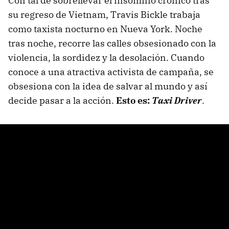
Con tal de sobrellevar el insomnio crónico tras
su regreso de Vietnam, Travis Bickle trabaja
como taxista nocturno en Nueva York. Noche
tras noche, recorre las calles obsesionado con la
violencia, la sordidez y la desolación. Cuando
conoce a una atractiva activista de campaña, se
obsesiona con la idea de salvar al mundo y así
decide pasar a la acción.
Esto es:
Taxi Driver
.