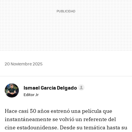
20 Noviembre 2025
Ismael Garcia Delgado
Editor Jr
Hace casi 50 años estrenó una película que
instantáneamente se volvió un referente del
cine estadounidense. Desde su temática hasta su