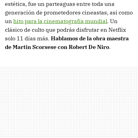
estética, fue un parteaguas entre toda una
generación de prometedores cineastas, así como
un
hito para la cinematografía mundial
. Un
clásico de culto que podrás disfrutar en Netflix
solo 11 días más.
Hablamos de la obra maestra
de Martin Scorsese con Robert De Niro
.