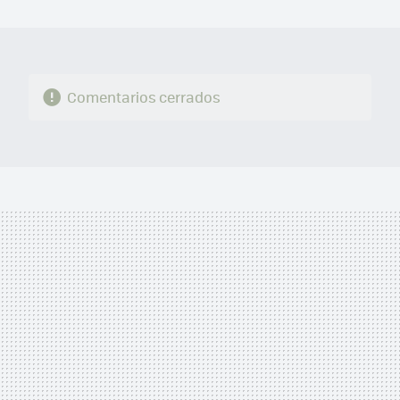
MAIL
Comentarios cerrados