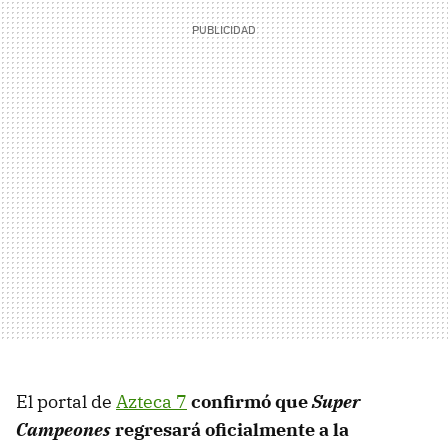
El portal de
Azteca 7
confirmó que
Super
Campeones
regresará oficialmente a la