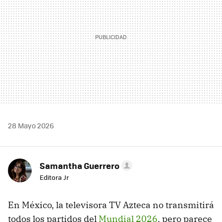
28 Mayo 2026
Samantha Guerrero
Editora Jr
En México, la televisora TV Azteca no transmitirá
todos los partidos del
Mundial 2026
, pero parece