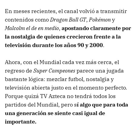
En meses recientes, el canal volvió a transmitir
contenidos como
Dragon Ball GT
,
Pokémon
y
Malcolm el de en medio
,
apostando claramente por
la nostalgia de quienes crecieron frente a la
televisión durante los años 90 y 2000
.
Ahora, con el Mundial cada vez más cerca, el
regreso de
Super Campeones
parece una jugada
bastante lógica: mezclar futbol, nostalgia y
televisión abierta justo en el momento perfecto.
Porque quizá TV Azteca no tendrá todos los
partidos del Mundial, pero s
í algo que para toda
una generación se siente casi igual de
importante.