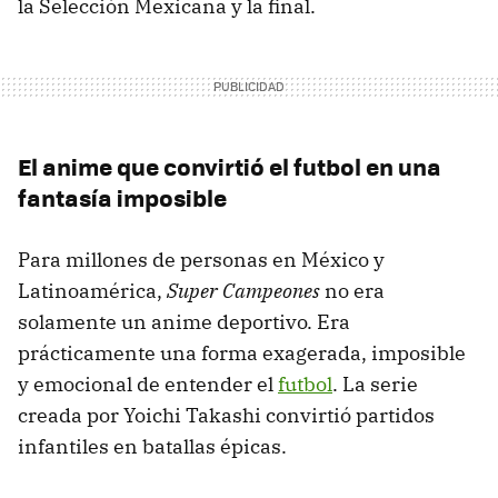
la Selección Mexicana y la final.
El anime que convirtió el futbol en una
fantasía imposible
Para millones de personas en México y
Latinoamérica,
Super Campeones
no era
solamente un anime deportivo. Era
prácticamente una forma exagerada, imposible
y emocional de entender el
futbol
. La serie
creada por Yoichi Takashi convirtió partidos
infantiles en batallas épicas.