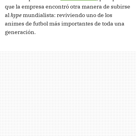
que la empresa encontró otra manera de subirse
al
hype
mundialista: reviviendo uno de los
animes de futbol más importantes de toda una
generación.