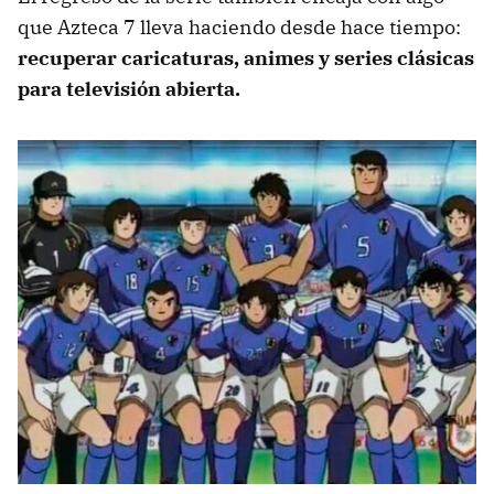
que Azteca 7 lleva haciendo desde hace tiempo:
recuperar caricaturas, animes y series clásicas
para televisión abierta.