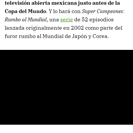
televisión abierta mexicana justo antes de la
Copa del Mundo
. Y lo hará con
Super Campeones:
Rumbo al Mundial
, una
serie
de 52 episodios
lanzada originalmente en 2002 como parte del
furor rumbo al Mundial de Japón y Corea.