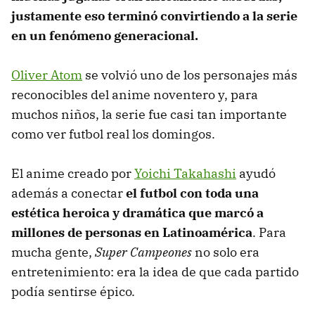
justamente eso terminó convirtiendo a la serie
en un fenómeno generacional.
Oliver Atom
se volvió uno de los personajes más
reconocibles del anime noventero y, para
muchos niños, la serie fue casi tan importante
como ver futbol real los domingos.
El anime creado por
Yoichi Takahashi
ayudó
además a conectar
el futbol con toda una
estética heroica y dramática que marcó a
millones de personas en Latinoamérica
. Para
mucha gente,
Super Campeones
no solo era
entretenimiento: era la idea de que cada partido
podía sentirse épico.