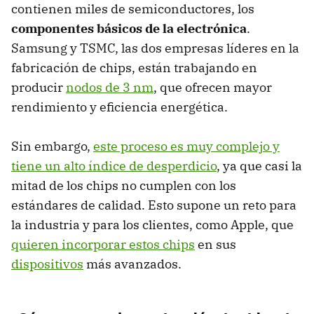
contienen miles de semiconductores, los
componentes básicos
de la electrónica
.
Samsung y TSMC, las dos empresas líderes en la
fabricación de chips, están trabajando en
producir
nodos de 3 nm
, que ofrecen mayor
rendimiento y eficiencia energética.
Sin embargo,
este proceso es muy complejo y
tiene un alto índice de desperdicio
, ya que casi la
mitad de los chips no cumplen con los
estándares de calidad. Esto supone un reto para
la industria y para los clientes, como Apple, que
quieren incorporar estos chips
en sus
dispositivos
más avanzados.