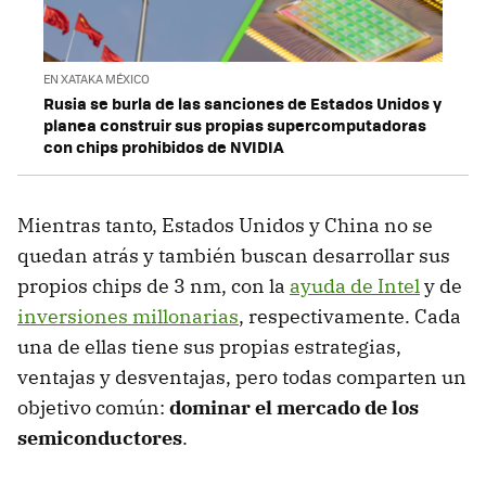
EN XATAKA MÉXICO
Rusia se burla de las sanciones de Estados Unidos y
planea construir sus propias supercomputadoras
con chips prohibidos de NVIDIA
Mientras tanto, Estados Unidos y China no se
quedan atrás y también buscan desarrollar sus
propios chips de 3 nm, con la
ayuda de Intel
y de
inversiones millonarias
, respectivamente. Cada
una de ellas tiene sus propias estrategias,
ventajas y desventajas, pero todas comparten un
objetivo común:
dominar el mercado de los
semiconductores
.