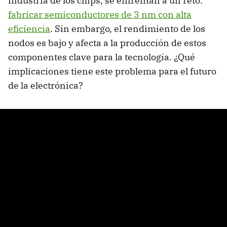
industria de los chips, se enfrentan a un reto:
fabricar semiconductores de 3 nm con alta
eficiencia
. Sin embargo, el rendimiento de los
nodos es bajo y afecta a la producción de estos
componentes clave para la tecnología. ¿Qué
implicaciones tiene este problema para el futuro
de la electrónica?