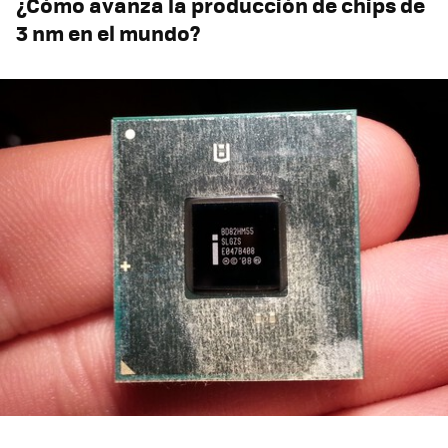
¿Cómo avanza la producción de chips de
3 nm en el mundo?