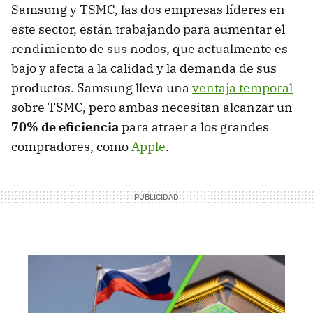
Samsung y TSMC, las dos empresas líderes en
este sector, están trabajando para aumentar el
rendimiento de sus nodos, que actualmente es
bajo y afecta a la calidad y la demanda de sus
productos. Samsung lleva una
ventaja temporal
sobre TSMC, pero ambas necesitan alcanzar un
70% de eficiencia
para atraer a los grandes
compradores, como
Apple
.