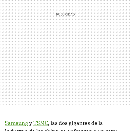
Samsung
y
TSMC
, las dos gigantes de la