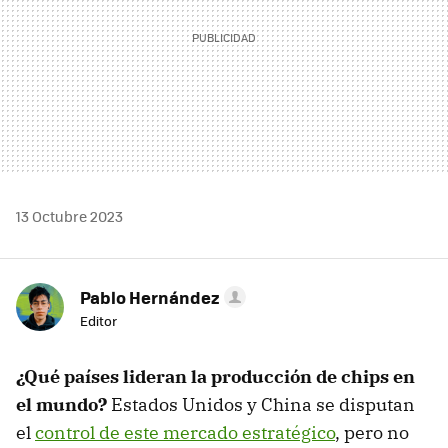
13 Octubre 2023
Pablo Hernández
Editor
¿Qué países lideran la producción de chips en
el mundo?
Estados Unidos y China se disputan
el
control de este mercado estratégico
, pero no