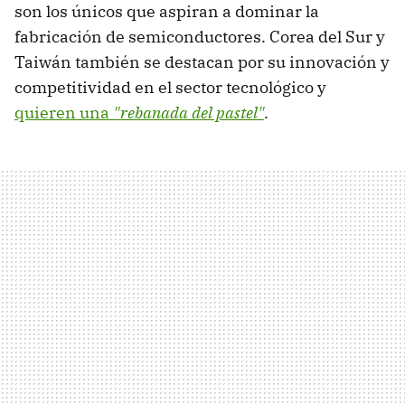
son los únicos que aspiran a dominar la
fabricación de semiconductores. Corea del Sur y
Taiwán también se destacan por su innovación y
competitividad en el sector tecnológico y
quieren una
"rebanada del pastel"
.