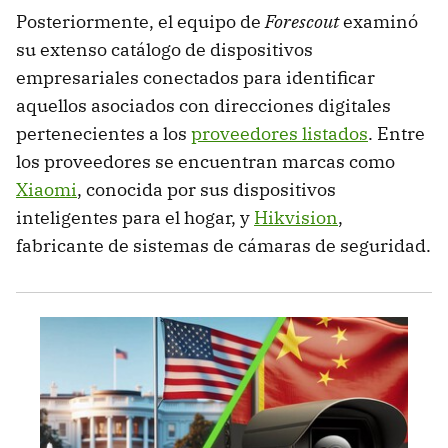
Posteriormente, el equipo de
Forescout
examinó
su extenso catálogo de dispositivos
empresariales conectados para identificar
aquellos asociados con direcciones digitales
pertenecientes a los
proveedores listados
. Entre
los proveedores se encuentran marcas como
Xiaomi
, conocida por sus dispositivos
inteligentes para el hogar, y
Hikvision
,
fabricante de sistemas de cámaras de seguridad.