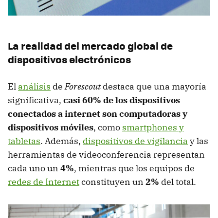
La realidad del mercado global de
dispositivos electrónicos
El
análisis
de
Forescout
destaca que una mayoría
significativa,
casi 60% de los dispositivos
conectados a internet son computadoras y
dispositivos móviles
, como
smartphones y
tabletas
. Además,
dispositivos de vigilancia
y las
herramientas de videoconferencia representan
cada uno un
4%
, mientras que los equipos de
redes de Internet
constituyen un
2%
del total.