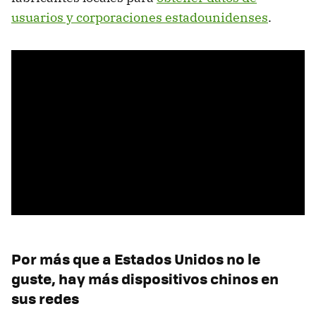
usuarios y corporaciones estadounidenses
.
Por más que a Estados Unidos no le
guste, hay más dispositivos chinos en
sus redes