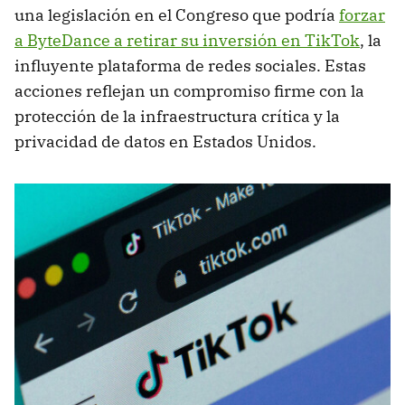
una legislación en el Congreso que podría
forzar
a ByteDance a retirar su inversión en TikTok
, la
influyente plataforma de redes sociales. Estas
acciones reflejan un compromiso firme con la
protección de la infraestructura crítica y la
privacidad de datos en Estados Unidos.