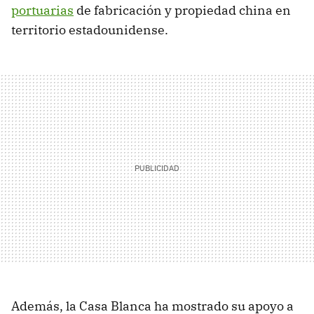
portuarias
de fabricación y propiedad china en
territorio estadounidense.
Además, la Casa Blanca ha mostrado su apoyo a