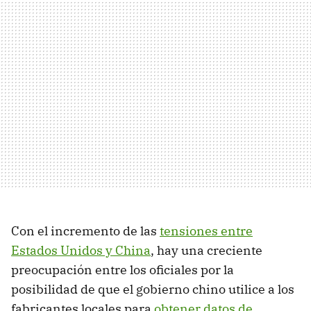
Con el incremento de las
tensiones entre
Estados Unidos y China
, hay una creciente
preocupación entre los oficiales por la
posibilidad de que el gobierno chino utilice a los
fabricantes locales para
obtener datos de