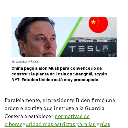
EN XATAKA MÉXICO
China pagó a Elon Musk para convencerlo de
construir la planta de Tesla en Shanghái, según
NYT: Estados Unidos está muy preocupado
Paralelamente, el presidente Biden firmó una
orden ejecutiva que instruye a la Guardia
Costera a establecer
normativas de
ciberseguridad más estrictas para las grúas