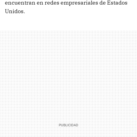
encuentran en redes empresariales de Estados
Unidos.