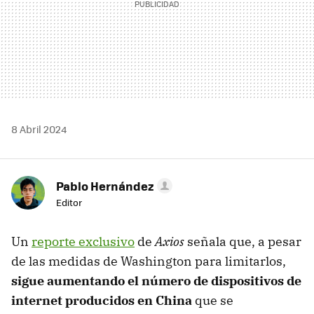
8 Abril 2024
Pablo Hernández
Editor
Un
reporte exclusivo
de
Axios
señala que, a pesar
de las medidas de Washington para limitarlos,
sigue aumentando el número de dispositivos de
internet producidos en China
que se