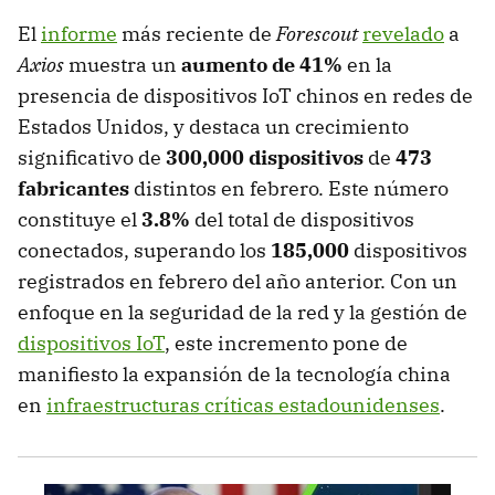
El
informe
más reciente de
Forescout
revelado
a
Axios
muestra un
aumento de 41%
en la
presencia de dispositivos IoT chinos en redes de
Estados Unidos, y destaca un crecimiento
significativo de
300,000 dispositivos
de
473
fabricantes
distintos en febrero. Este número
constituye el
3.8%
del total de dispositivos
conectados, superando los
185,000
dispositivos
registrados en febrero del año anterior. Con un
enfoque en la seguridad de la red y la gestión de
dispositivos IoT
, este incremento pone de
manifiesto la expansión de la tecnología china
en
infraestructuras críticas estadounidenses
.