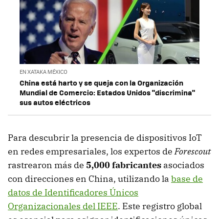
EN XATAKA MÉXICO
China está harto y se queja con la Organización
Mundial de Comercio: Estados Unidos "discrimina"
sus autos eléctricos
Para descubrir la presencia de dispositivos IoT
en redes empresariales, los expertos de
Forescout
rastrearon más de
5,000 fabricantes
asociados
con direcciones en China, utilizando la
base de
datos de Identificadores Únicos
Organizacionales del IEEE
. Este registro global