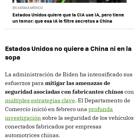
EN XATAKA MÉXICO
Estados Unidos quiere que la CIA use IA, pero tiene
un temor: que esa IA le filtre secretos a China
Estados Unidos no quiere a China ni en la
sopa
La administración de Biden ha intensificado sus
esfuerzos para
mitigar las amenazas de
seguridad asociadas con fabricantes chinos
con
múltiples estrategias clave
. El Departamento de
Comercio inició en febrero una
profunda
investigación
sobre la seguridad de los vehículos
conectados fabricados por empresas
automotrices chinas.