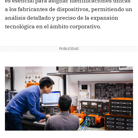
es esencial para asignar identificaciones únicas
a los fabricantes de dispositivos, permitiendo un
análisis detallado y preciso de la expansión
tecnológica en el ámbito corporativo.