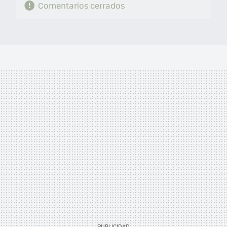
Comentarios cerrados