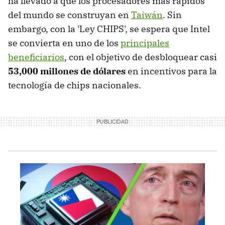
ha llevado a que los procesadores más rápidos
del mundo se construyan en
Taiwán
. Sin
embargo, con la 'Ley CHIPS', se espera que Intel
se convierta en uno de los
principales
beneficiarios
, con el objetivo de desbloquear casi
53,000 millones de dólares
en incentivos para la
tecnología de chips nacionales.