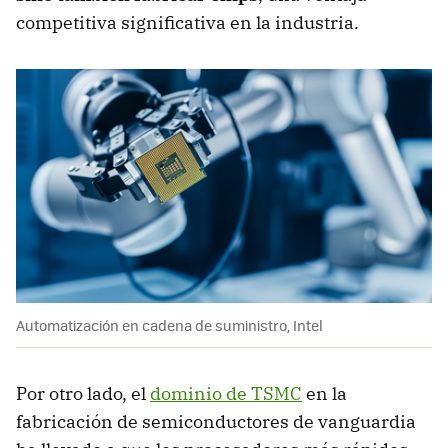
competitiva significativa en la industria.
Automatización en cadena de suministro, Intel
Por otro lado, el
dominio de TSMC
en la
fabricación de semiconductores de vanguardia