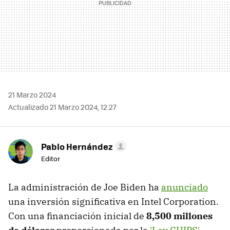
21 Marzo 2024
Actualizado 21 Marzo 2024, 12:27
Pablo Hernández
Editor
La administración de Joe Biden ha
anunciado
una inversión significativa en Intel Corporation.
Con una financiación inicial de
8,500 millones