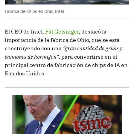
Fabrica de chips en Ohio, Intel
El CEO de Intel,
Pat Gelsinger
, destacó la
importancia de la fábrica de Ohio, que se está
construyendo con una
“gran cantidad de grúas y
camiones de hormigón”
, para convertirse en el
principal centro de fabricación de chips de IA en
Estados Unidos.