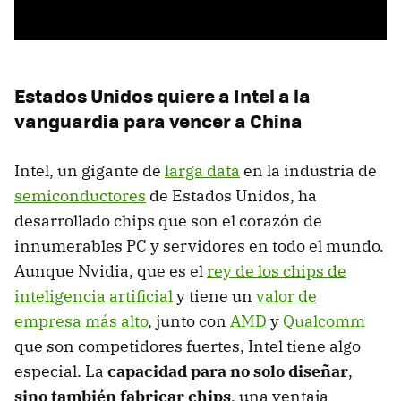
Estados Unidos quiere a Intel a la
vanguardia para vencer a China
Intel, un gigante de
larga data
en la industria de
semiconductores
de Estados Unidos, ha
desarrollado chips que son el corazón de
innumerables PC y servidores en todo el mundo.
Aunque Nvidia, que es el
rey de los chips de
inteligencia artificial
y tiene un
valor de
empresa más alto
, junto con
AMD
y
Qualcomm
que son competidores fuertes, Intel tiene algo
especial. La
capacidad para no solo diseñar
,
sino también fabricar chips
, una ventaja