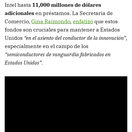
Intel hasta
11,000 millones de dólares
adicionales
en préstamos. La Secretaria de
Comercio,
Gina Raimondo
,
enfatizó
que estos
fondos son cruciales para mantener a Estados
Unidos
“en el asiento del conductor de la innovación”
,
especialmente en el campo de los
“semiconductores de vanguardia fabricados en
Estados Unidos”
.