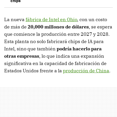
chips
La nueva
fábrica de Intel en Ohio
, con un costo
de más de
20,000 millones de dólares
, se espera
que comience la producción entre 2027 y 2028.
Esta planta no solo fabricará chips de IA para
Intel, sino que también
podría hacerlo para
otras empresas
, lo que indica una expansión
significativa en la capacidad de fabricación de
Estados Unidos frente a la
producción de China
.