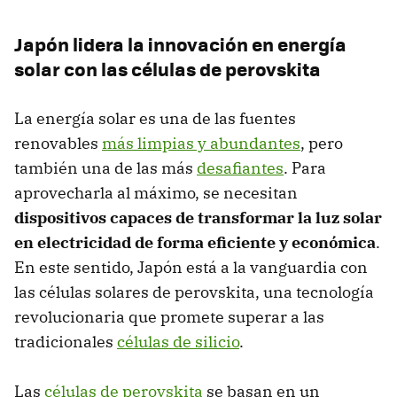
Japón lidera la innovación en energía
solar con las células de perovskita
La energía solar es una de las fuentes
renovables
más limpias y abundantes
, pero
también una de las más
desafiantes
. Para
aprovecharla al máximo, se necesitan
dispositivos capaces de transformar la luz solar
en electricidad de forma eficiente y económica
.
En este sentido, Japón está a la vanguardia con
las células solares de perovskita, una tecnología
revolucionaria que promete superar a las
tradicionales
células de silicio
.
Las
células de perovskita
se basan en un