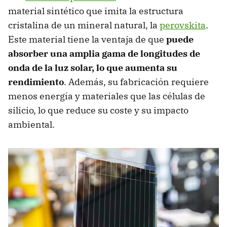
material sintético que imita la estructura
cristalina de un mineral natural, la
perovskita
.
Este material tiene la ventaja de que
puede
absorber una amplia gama de longitudes de
onda de la luz solar, lo que aumenta su
rendimiento
. Además, su fabricación requiere
menos energía y materiales que las células de
silicio, lo que reduce su coste y su impacto
ambiental.