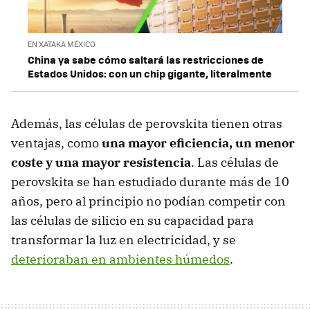
EN XATAKA MÉXICO
China ya sabe cómo saltará las restricciones de
Estados Unidos: con un chip gigante, literalmente
Además, las células de perovskita tienen otras
ventajas, como
una mayor eficiencia, un menor
coste y una mayor resistencia
. Las células de
perovskita se han estudiado durante más de 10
años, pero al principio no podían competir con
las células de silicio en su capacidad para
transformar la luz en electricidad, y se
deterioraban en ambientes húmedos
.