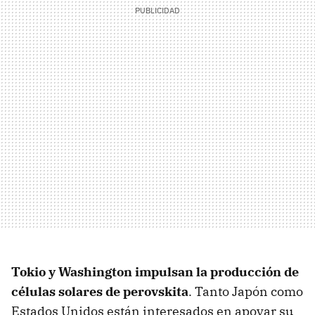
Tokio y Washington impulsan la producción de
células solares de perovskita
. Tanto Japón como
Estados Unidos están interesados en apoyar su