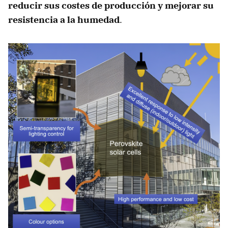
reducir sus costes de producción y mejorar su
resistencia a la humedad
.