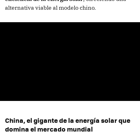
alternativa viable al modelo chino.
China, el gigante de la energía solar que
domina el mercado mundial