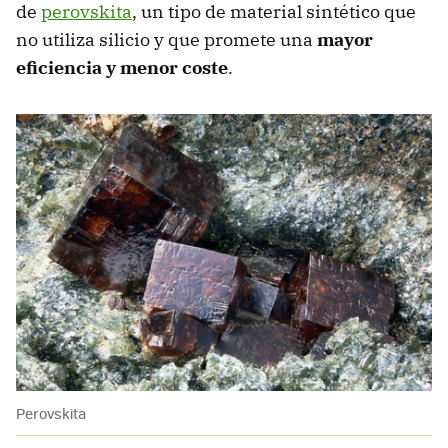
de
perovskita
, un tipo de material sintético que
no utiliza silicio y que promete una
mayor
eficiencia y menor coste
.
Perovskita