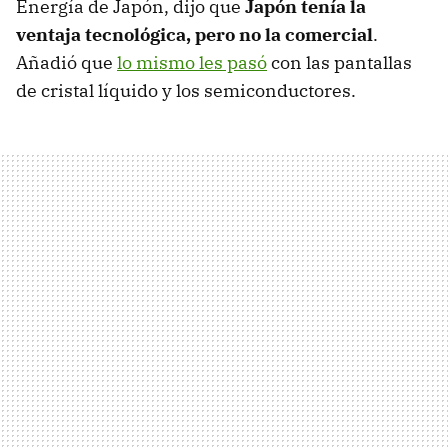
Energía de Japón, dijo que
Japón tenía la
ventaja tecnológica, pero no la comercial
.
Añadió que
lo mismo les pasó
con las pantallas
de cristal líquido y los semiconductores.