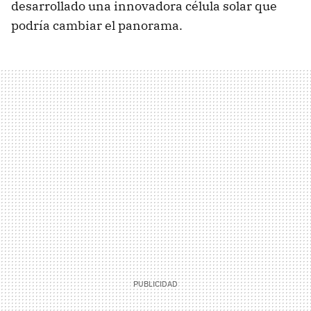
desarrollado una innovadora célula solar que
podría cambiar el panorama.