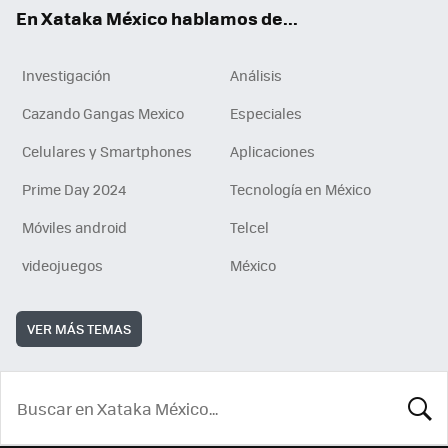
En Xataka México hablamos de...
Investigación
Análisis
Cazando Gangas Mexico
Especiales
Celulares y Smartphones
Aplicaciones
Prime Day 2024
Tecnología en México
Móviles android
Telcel
videojuegos
México
VER MÁS TEMAS
BUSCA