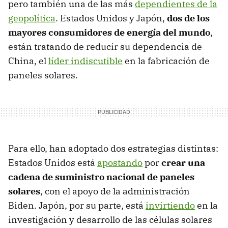
pero también una de las más
dependientes de la
geopolítica
. Estados Unidos y Japón,
dos de los
mayores consumidores de energía del mundo
,
están tratando de reducir su dependencia de
China, el
líder indiscutible
en la fabricación de
paneles solares.
Para ello, han adoptado dos estrategias distintas:
Estados Unidos está
apostando
por
crear una
cadena de suministro nacional de paneles
solares
, con el apoyo de la administración
Biden. Japón, por su parte, está
invirtiendo
en la
investigación y desarrollo de las células solares