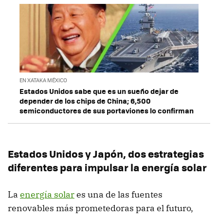
EN XATAKA MÉXICO
Estados Unidos sabe que es un sueño dejar de
depender de los chips de China; 6,500
semiconductores de sus portaviones lo confirman
Estados Unidos y Japón, dos estrategias
diferentes para impulsar la energía solar
La
energía solar
es una de las fuentes
renovables más prometedoras para el futuro,