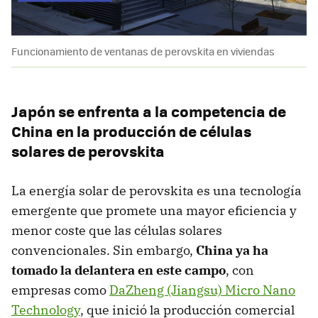
Funcionamiento de ventanas de perovskita en viviendas
Japón se enfrenta a la competencia de
China en la producción de células
solares de perovskita
La energía solar de perovskita es una tecnología
emergente que promete una mayor eficiencia y
menor coste que las células solares
convencionales. Sin embargo,
China ya ha
tomado la delantera en este campo
, con
empresas como
DaZheng (Jiangsu) Micro Nano
Technology
, que inició la producción comercial