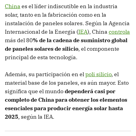
China
es el líder indiscutible en la industria
solar, tanto en la fabricación como en la
instalación de paneles solares. Según la Agencia
Internacional de la Energía (
IEA
), China
controla
más del 80
% de la cadena de suministro global
de paneles solares de silicio
, el componente
principal de esta tecnología.
Además, su participación en el
poli silicio
, el
material base de los paneles, es aún mayor. Esto
significa que el mundo
dependerá casi por
completo de China para obtener los elementos
esenciales para producir energía solar hasta
2025
, según la IEA.