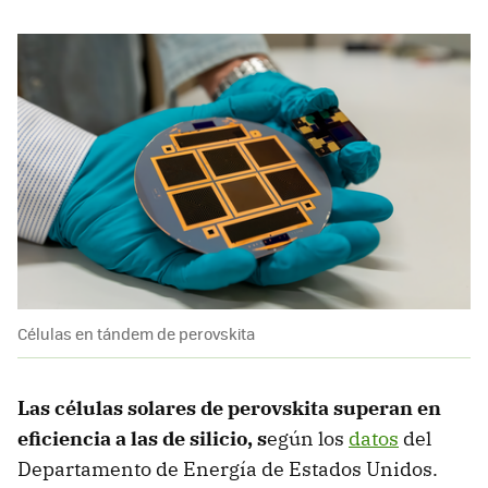
Células en tándem de perovskita
Las células solares de perovskita superan en
eficiencia a las de silicio, s
egún los
datos
del
Departamento de Energía de Estados Unidos.