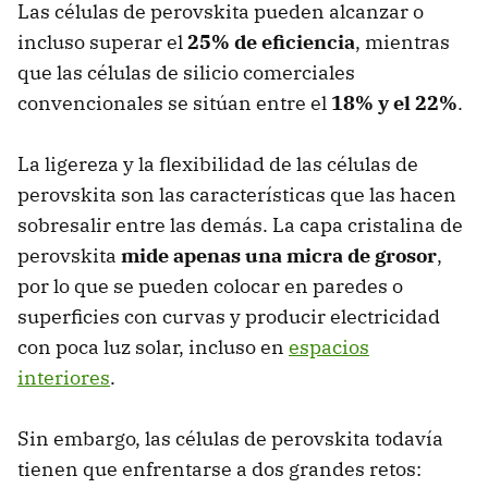
Las células de perovskita pueden alcanzar o
incluso superar el
25% de eficiencia
, mientras
que las células de silicio comerciales
convencionales se sitúan entre el
18% y el 22%
.
La ligereza y la flexibilidad de las células de
perovskita son las características que las hacen
sobresalir entre las demás. La capa cristalina de
perovskita
mide apenas una micra de grosor
,
por lo que se pueden colocar en paredes o
superficies con curvas y producir electricidad
con poca luz solar, incluso en
espacios
interiores
.
Sin embargo, las células de perovskita todavía
tienen que enfrentarse a dos grandes retos: