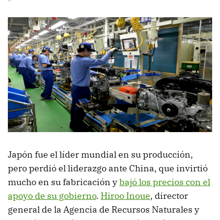
Japón fue el líder mundial en su producción,
pero perdió el liderazgo ante China, que invirtió
mucho en su fabricación y
bajó los precios con el
apoyo de su gobierno
.
Hiroo Inoue
, director
general de la Agencia de Recursos Naturales y