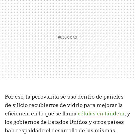
Por eso, la perovskita se usó dentro de paneles
de silicio recubiertos de vidrio para mejorar la
eficiencia en lo que se llama
células en tándem
, y
los gobiernos de Estados Unidos y otros países
han respaldado el desarrollo de las mismas.