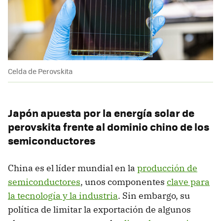
Celda de Perovskita
Japón apuesta por la energía solar de
perovskita frente al dominio chino de los
semiconductores
China es el líder mundial en la
producción de
semiconductores
, unos componentes
clave para
la tecnología y la industria
. Sin embargo, su
política de limitar la exportación de algunos