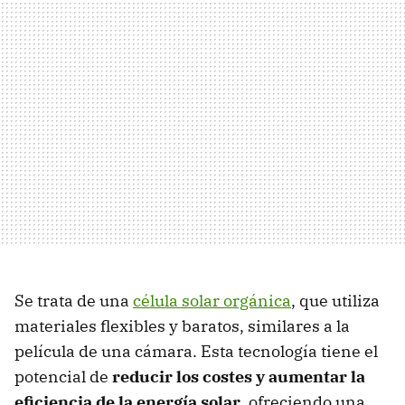
Se trata de una
célula solar orgánica
, que utiliza
materiales flexibles y baratos, similares a la
película de una cámara. Esta tecnología tiene el
potencial de
reducir los costes y aumentar la
eficiencia de la energía solar
, ofreciendo una