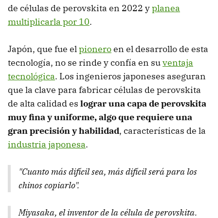
de células de perovskita en 2022 y
planea
multiplicarla por 10
.
Japón, que fue el
pionero
en el desarrollo de esta
tecnología, no se rinde y confía en su
ventaja
tecnológica
. Los ingenieros japoneses aseguran
que la clave para fabricar células de perovskita
de alta calidad es
lograr una capa de perovskita
muy fina y uniforme, algo que requiere una
gran precisión y habilidad
, características de la
industria japonesa
.
"Cuanto más difícil sea, más difícil será para los
chinos copiarlo".
Miyasaka, el inventor de la célula de perovskita.