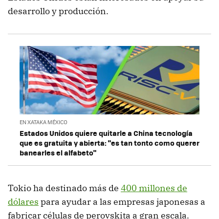
desarrollo y producción.
EN XATAKA MÉXICO
Estados Unidos quiere quitarle a China tecnología
que es gratuita y abierta: "es tan tonto como querer
banearles el alfabeto"
Tokio ha destinado más de
400 millones de
dólares
para ayudar a las empresas japonesas a
fabricar células de perovskita a gran escala.