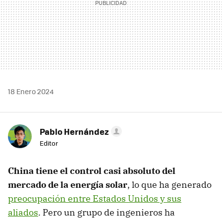
18 Enero 2024
Pablo Hernández
Editor
China tiene el control casi absoluto del
mercado de la energía solar
, lo que ha generado
preocupación entre Estados Unidos y sus
aliados
. Pero un grupo de ingenieros ha