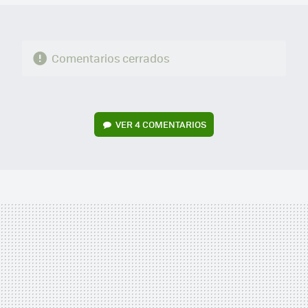
Comentarios cerrados
VER
4 COMENTARIOS