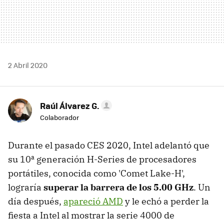
2 Abril 2020
Raúl Álvarez G.
Colaborador
Durante el pasado CES 2020, Intel adelantó que
su 10ª generación H-Series de procesadores
portátiles, conocida como 'Comet Lake-H',
lograría
superar la barrera de los 5.00 GHz
. Un
día después,
apareció AMD
y le echó a perder la
fiesta a Intel al mostrar la serie 4000 de