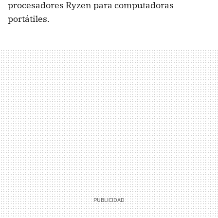
procesadores Ryzen para computadoras
portátiles.