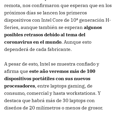
remota, nos confirmaron que esperan que en los
próximos días se lancen los primeros
dispositivos con Intel Core de 10ª generación H-
Series, aunque también se esperan
algunos
posibles retrasos debido al tema del
coronavirus en el mundo
. Aunque esto
dependerá de cada fabricante.
A pesar de esto, Intel se muestra confiado y
afirma que
este año veremos más de 100
dispositivos portátiles con sus nuevos
procesadores
, entre laptops gaming, de
consumo, comercial y hasta workstations. Y
destaca que habrá más de 30 laptops con
diseños de 20 milímetros o menos de grosor.