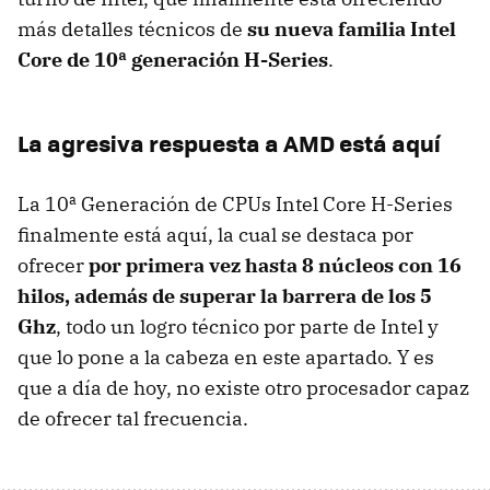
más detalles técnicos de
su nueva familia Intel
Core de 10ª generación H-Series
.
La agresiva respuesta a AMD está aquí
La 10ª Generación de CPUs Intel Core H-Series
finalmente está aquí, la cual se destaca por
ofrecer
por primera vez hasta 8 núcleos con 16
hilos, además de superar la barrera de los 5
Ghz
, todo un logro técnico por parte de Intel y
que lo pone a la cabeza en este apartado. Y es
que a día de hoy, no existe otro procesador capaz
de ofrecer tal frecuencia.