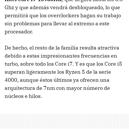
Ghz y que además vendrá desbloqueado, lo que
permitirá que los overclockers hagan su trabajo
sin problemas para llevar al extremo a este
procesador.
De hecho, el resto de la familia resulta atractiva
debido a estas impresionantes frecuencias en
turbo, sobre todo los Core i7. Y es que los Core i5
superan ligeramente los Ryzen 5 de la serie
4000, aunque éstos últimos ya ofrecen una
arquitectura de 7nm con mayor número de
núcleos e hilos.