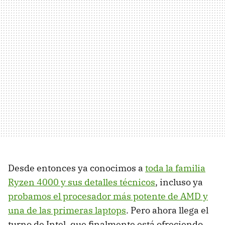
Desde entonces ya conocimos a
toda la familia
Ryzen 4000 y sus detalles técnicos
, incluso ya
probamos el procesador más potente de AMD y
una de las primeras laptops
. Pero ahora llega el
turno de Intel, que finalmente está ofreciendo