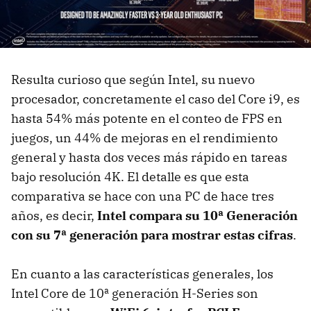
Resulta curioso que según Intel, su nuevo
procesador, concretamente el caso del Core i9, es
hasta 54% más potente en el conteo de FPS en
juegos, un 44% de mejoras en el rendimiento
general y hasta dos veces más rápido en tareas
bajo resolución 4K. El detalle es que esta
comparativa se hace con una PC de hace tres
años, es decir,
Intel compara su 10ª Generación
con su 7ª generación para mostrar estas cifras
.
En cuanto a las características generales, los
Intel Core de 10ª generación H-Series son