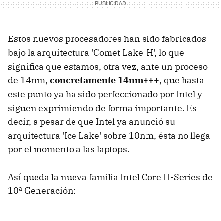
Estos nuevos procesadores han sido fabricados
bajo la arquitectura 'Comet Lake-H', lo que
significa que estamos, otra vez, ante un proceso
de 14nm,
concretamente 14nm+++
, que hasta
este punto ya ha sido perfeccionado por Intel y
siguen exprimiendo de forma importante. Es
decir, a pesar de que Intel ya anunció su
arquitectura 'Ice Lake' sobre 10nm, ésta no llega
por el momento a las laptops.
Así queda la nueva familia Intel Core H-Series de
10ª Generación: