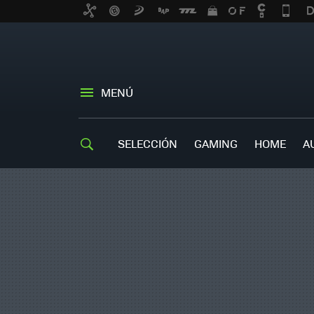
MENÚ
SELECCIÓN
GAMING
HOME
A