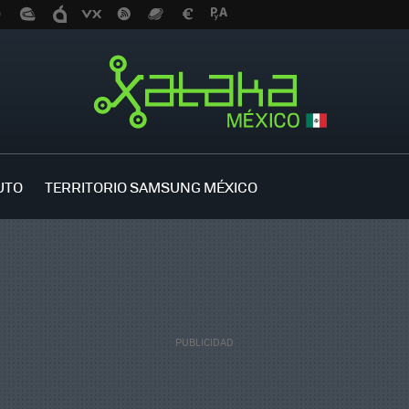
UTO
TERRITORIO SAMSUNG MÉXICO