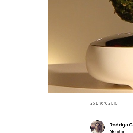
25 Enero 2016
Rodrigo G
Director