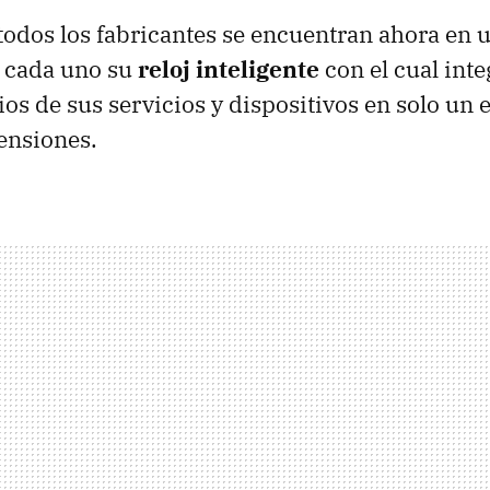
todos los fabricantes se encuentran ahora en 
r cada uno su
reloj inteligente
con el cual inte
ios de sus servicios y dispositivos en solo un
ensiones.