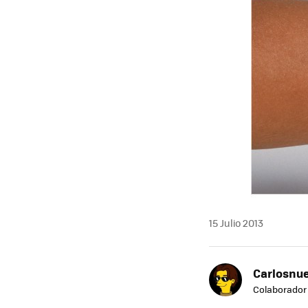
15 Julio 2013
Carlosnue
Colaborador