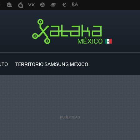
UTO
TERRITORIO SAMSUNG MÉXICO