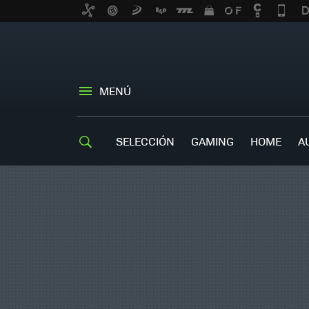
MENÚ
SELECCIÓN
GAMING
HOME
A