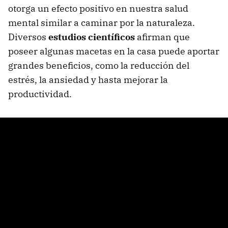
otorga un efecto positivo en nuestra salud
mental similar a caminar por la naturaleza.
Diversos
estudios científicos
afirman que
poseer algunas macetas en la casa puede aportar
grandes beneficios, como la reducción del
estrés, la ansiedad y hasta mejorar la
productividad.