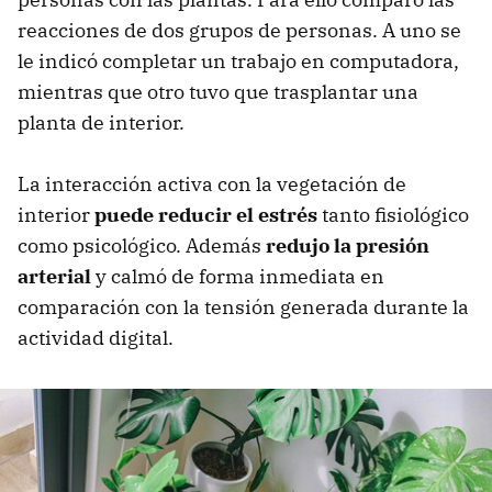
reacciones de dos grupos de personas. A uno se
le indicó completar un trabajo en computadora,
mientras que otro tuvo que trasplantar una
planta de interior.
La interacción activa con la vegetación de
interior
puede reducir el estrés
tanto fisiológico
como psicológico. Además
redujo la presión
arterial
y calmó de forma inmediata en
comparación con la tensión generada durante la
actividad digital.