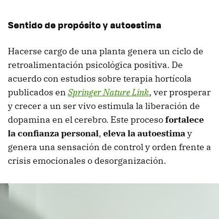
Sentido de propósito y autoestima
Hacerse cargo de una planta genera un ciclo de
retroalimentación psicológica positiva. De
acuerdo con estudios sobre terapia hortícola
publicados en
Springer Nature Link
, ver prosperar
y crecer a un ser vivo estimula la liberación de
dopamina en el cerebro. Este proceso
fortalece
la confianza personal
,
eleva la autoestima
y
genera una sensación de control y orden frente a
crisis emocionales o desorganización.