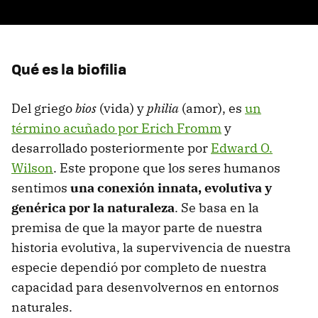
Qué es la biofilia
Del griego
bios
(vida) y
philia
(amor), es
un
término acuñado por Erich Fromm
y
desarrollado posteriormente por
Edward O.
Wilson
. Este propone que los seres humanos
sentimos
una conexión innata, evolutiva y
genérica por la naturaleza
. Se basa en la
premisa de que la mayor parte de nuestra
historia evolutiva, la supervivencia de nuestra
especie dependió por completo de nuestra
capacidad para desenvolvernos en entornos
naturales.