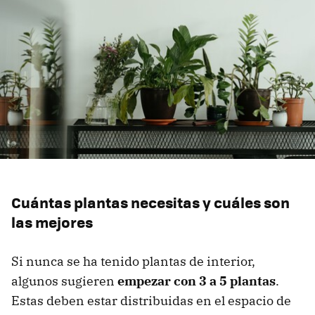
Cuántas plantas necesitas y cuáles son
las mejores
Si nunca se ha tenido plantas de interior,
algunos sugieren
empezar con 3 a 5 plantas
.
Estas deben estar distribuidas en el espacio de