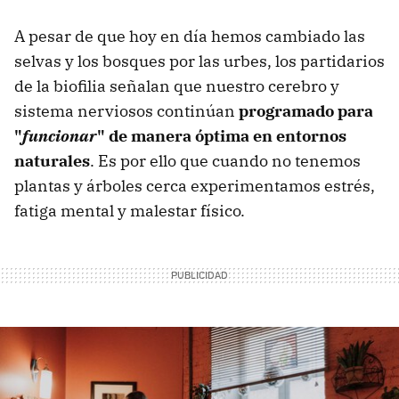
A pesar de que hoy en día hemos cambiado las
selvas y los bosques por las urbes, los partidarios
de la biofilia señalan que nuestro cerebro y
sistema nerviosos continúan
programado para
"
funcionar
" de manera óptima en entornos
naturales
. Es por ello que cuando no tenemos
plantas y árboles cerca experimentamos estrés,
fatiga mental y malestar físico.