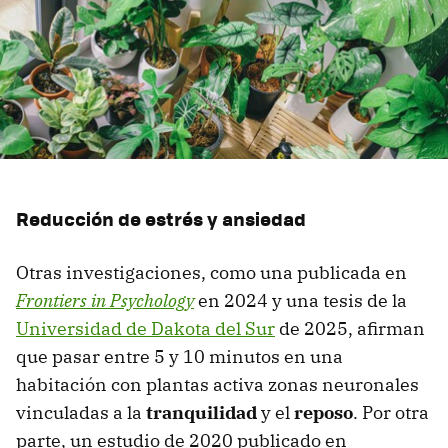
Reducción de estrés y ansiedad
Otras investigaciones, como una publicada en
Frontiers in Psychology
en 2024 y una tesis de la
Universidad de Dakota del Sur
de 2025, afirman
que pasar entre 5 y 10 minutos en una
habitación con plantas activa zonas neuronales
vinculadas a la
tranquilidad
y el
reposo
. Por otra
parte, un estudio de 2020 publicado en