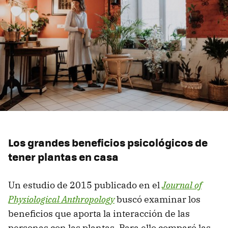
Los grandes beneficios psicológicos de
tener plantas en casa
Un estudio de 2015 publicado en el
Journal of
Physiological Anthropology
buscó examinar los
beneficios que aporta la interacción de las
personas con las plantas. Para ello comparó las