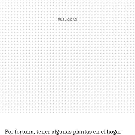
Por fortuna, tener algunas plantas en el hogar