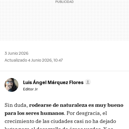
3 Junio 2026
Actualizado 4 Junio 2026, 10:47
Luis Ángel Márquez Flores
Editor Jr
Sin duda,
rodearse de naturaleza es muy bueno
para los seres humanos
. Por desgracia, el
crecimiento de las ciudades casi no ha dejado