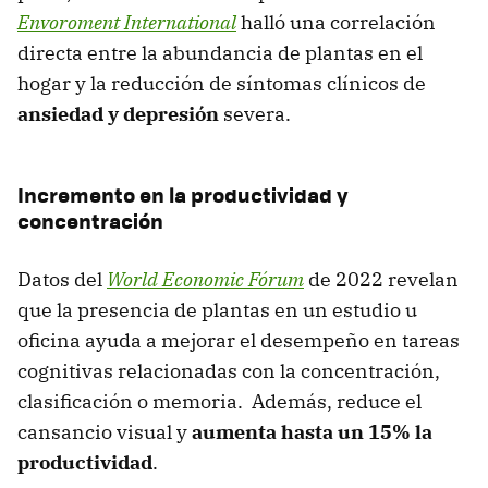
Envoroment International
halló una correlación
directa entre la abundancia de plantas en el
hogar y la reducción de síntomas clínicos de
ansiedad y depresión
severa.
Incremento en la productividad y
concentración
Datos del
World Economic Fórum
de 2022 revelan
que la presencia de plantas en un estudio u
oficina ayuda a mejorar el desempeño en tareas
cognitivas relacionadas con la concentración,
clasificación o memoria. Además, reduce el
cansancio visual y
aumenta hasta un 15% la
productividad
.