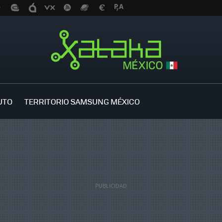
UTO
TERRITORIO SAMSUNG MÉXICO