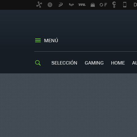
MENÚ
SELECCIÓN
GAMING
HOME
A