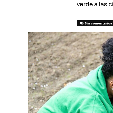
verde a las 
Sin comentarios