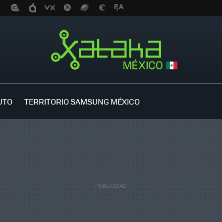
UTO
TERRITORIO SAMSUNG MÉXICO