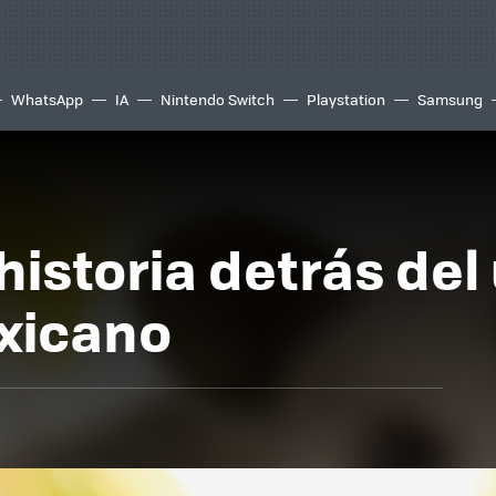
WhatsApp
IA
Nintendo Switch
Playstation
Samsung
historia detrás del
xicano