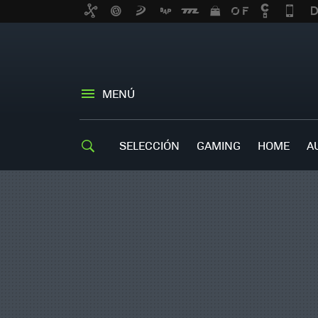
MENÚ
SELECCIÓN
GAMING
HOME
A