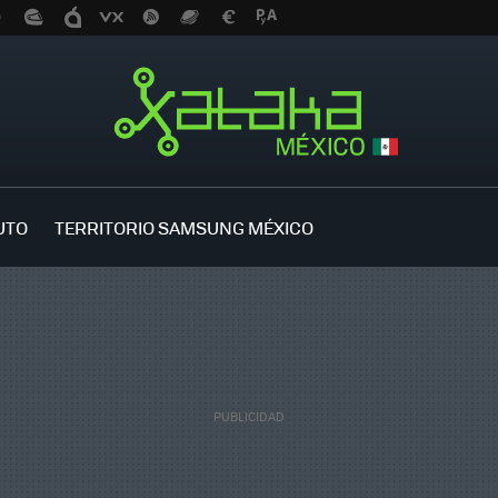
UTO
TERRITORIO SAMSUNG MÉXICO