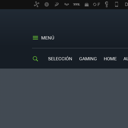
MENÚ
SELECCIÓN
GAMING
HOME
A