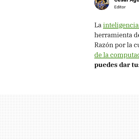
Editor
La
inteligencia 
herramienta de
Razón por la c
de la computa
puedes dar tu