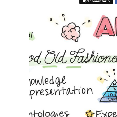
1 comentario