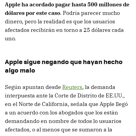
Apple ha acordado pagar hasta 500 millones de
dólares por este caso
. Podría parecer mucho
dinero, pero la realidad es que los usuarios
afectados recibirán en torno a 25 dólares cada
uno.
Apple sigue negando que hayan hecho
algo malo
Según apuntan desde
Reuters
, la demanda
interpuesta ante la Corte de Distrito de EE.UU.,
en el Norte de California, señala que Apple llegó
a un acuerdo con los abogados que los están
demandando en nombre de todos lo usuarios
afectados, o al menos que se sumaron a la