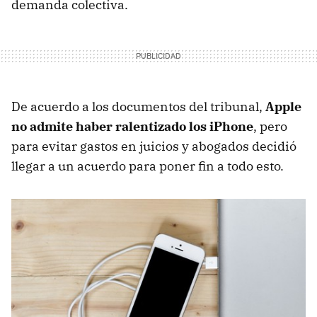
demanda colectiva.
De acuerdo a los documentos del tribunal,
Apple
no admite haber ralentizado los iPhone
, pero
para evitar gastos en juicios y abogados decidió
llegar a un acuerdo para poner fin a todo esto.