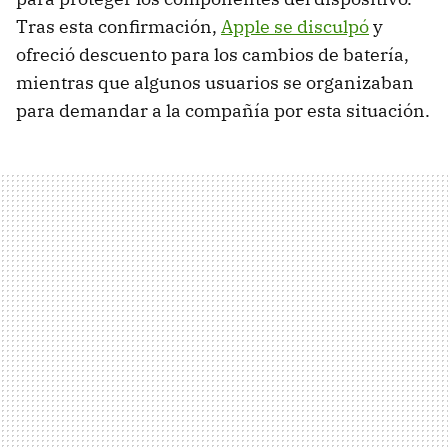
Tras esta confirmación,
Apple se disculpó
y
ofreció descuento para los cambios de batería,
mientras que algunos usuarios se organizaban
para demandar a la compañía por esta situación.