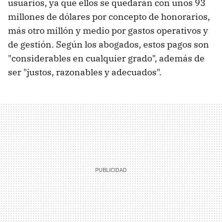
usuarios, ya que ellos se quedarán con unos 93
millones de dólares por concepto de honorarios,
más otro millón y medio por gastos operativos y
de gestión. Según los abogados, estos pagos son
"considerables en cualquier grado", además de
ser "justos, razonables y adecuados".