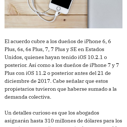
El acuerdo cubre a los dueños de iPhone 6, 6
Plus, 6s, 6s Plus, 7, 7 Plus y SE en Estados
Unidos, quienes hayan tenido iOS 10.2.1 o
posterior. Así como a los dueños de iPhone 7 y 7
Plus con iOS 11.2 o posterior antes del 21 de
diciembre de 2017. Cabe señalar que estos
propietarios tuvieron que haberse sumado a la
demanda colectiva.
Un detalles curioso es que los abogados
asignarán hasta 310 millones de dólares para los