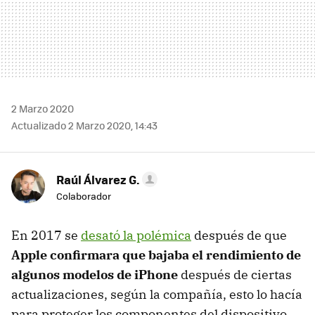
2 Marzo 2020
Actualizado 2 Marzo 2020, 14:43
Raúl Álvarez G.
Colaborador
En 2017 se
desató la polémica
después de que
Apple confirmara que bajaba el rendimiento de
algunos modelos de iPhone
después de ciertas
actualizaciones, según la compañía, esto lo hacía
para proteger los componentes del dispositivo.