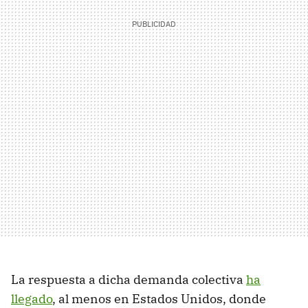
La respuesta a dicha demanda colectiva
ha
llegado
, al menos en Estados Unidos, donde