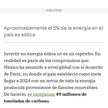
Aproximadamente el 5% de la energía en el
país es eólica
Invertir en energía eólica no es un capricho. En
realidad es parte de los compromisos que
México ha asumido a nivel global con el Acuerdo
de París, en donde el país estableció como meta
llegar a 2024 con un tercio de toda la energía
producida proveniente de fuentes renovables.
De hacerlo,
se mitigarían
49 millones de
toneladas de carbono
.