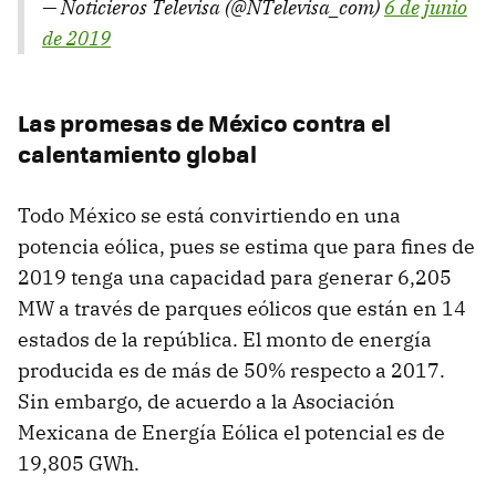
— Noticieros Televisa (@NTelevisa_com)
6 de junio
de 2019
Las promesas de México contra el
calentamiento global
Todo México se está convirtiendo en una
potencia eólica, pues se estima que para fines de
2019 tenga una capacidad para generar 6,205
MW a través de parques eólicos que están en 14
estados de la república. El monto de energía
producida es de más de 50% respecto a 2017.
Sin embargo, de acuerdo a la Asociación
Mexicana de Energía Eólica el potencial es de
19,805 GWh.