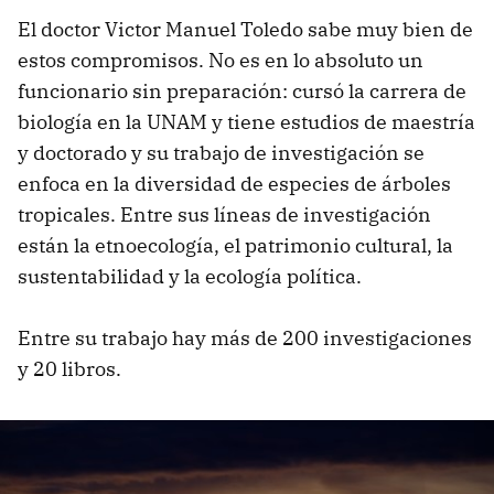
El doctor Victor Manuel Toledo sabe muy bien de
estos compromisos. No es en lo absoluto un
funcionario sin preparación: cursó la carrera de
biología en la UNAM y tiene estudios de maestría
y doctorado y su trabajo de investigación se
enfoca en la diversidad de especies de árboles
tropicales. Entre sus líneas de investigación
están la etnoecología, el patrimonio cultural, la
sustentabilidad y la ecología política.
Entre su trabajo hay más de 200 investigaciones
y 20 libros.