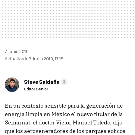
7 Junio 2019
Actualizado 7 Junio 2019, 17:15
Steve Saldaña
Editor Senior
En un contexto sensible para la generación de
energía limpia en México el nuevo titular de la
Semarnat, el doctor Victor Manuel Toledo, dijo
que los aerogeneradores de los parques eólicos