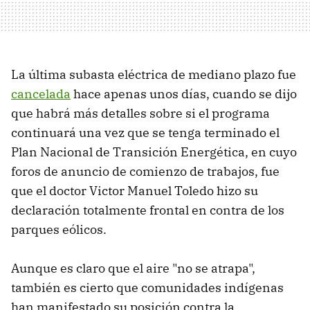
La última subasta eléctrica de mediano plazo fue
cancelada
hace apenas unos días, cuando se dijo
que habrá más detalles sobre si el programa
continuará una vez que se tenga terminado el
Plan Nacional de Transición Energética, en cuyo
foros de anuncio de comienzo de trabajos, fue
que el doctor Victor Manuel Toledo hizo su
declaración totalmente frontal en contra de los
parques eólicos.
Aunque es claro que el aire "no se atrapa",
también es cierto que comunidades indígenas
han manifestado su posición contra la