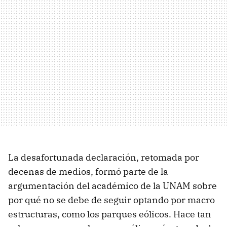
La desafortunada declaración, retomada por
decenas de medios, formó parte de la
argumentación del académico de la UNAM sobre
por qué no se debe de seguir optando por macro
estructuras, como los parques eólicos. Hace tan