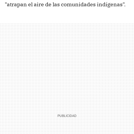
"atrapan el aire de las comunidades indígenas".