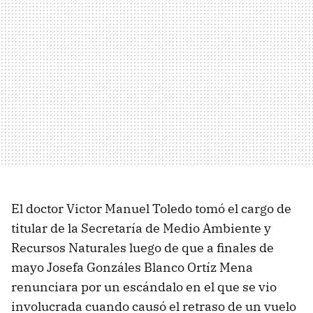
El doctor Victor Manuel Toledo tomó el cargo de
titular de la Secretaría de Medio Ambiente y
Recursos Naturales luego de que a finales de
mayo Josefa Gonzáles Blanco Ortíz Mena
renunciara por un escándalo en el que se vio
involucrada cuando causó el retraso de un vuelo