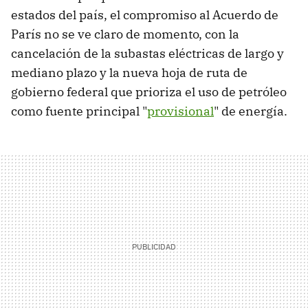
estados del país, el compromiso al Acuerdo de
París no se ve claro de momento, con la
cancelación de la subastas eléctricas de largo y
mediano plazo y la nueva hoja de ruta de
gobierno federal que prioriza el uso de petróleo
como fuente principal "
provisional
" de energía.