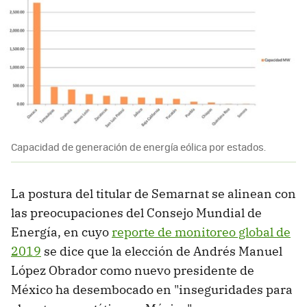
Capacidad de generación de energía eólica por estados.
La postura del titular de Semarnat se alinean con
las preocupaciones del Consejo Mundial de
Energía, en cuyo
reporte de monitoreo global de
2019
se dice que la elección de Andrés Manuel
López Obrador como nuevo presidente de
México ha desembocado en "inseguridades para