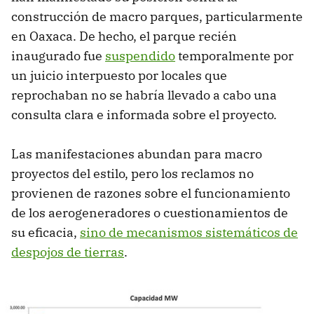
construcción de macro parques, particularmente
en Oaxaca. De hecho, el parque recién
inaugurado fue
suspendido
temporalmente por
un juicio interpuesto por locales que
reprochaban no se habría llevado a cabo una
consulta clara e informada sobre el proyecto.
Las manifestaciones abundan para macro
proyectos del estilo, pero los reclamos no
provienen de razones sobre el funcionamiento
de los aerogeneradores o cuestionamientos de
su eficacia,
sino de mecanismos sistemáticos de
despojos de tierras
.