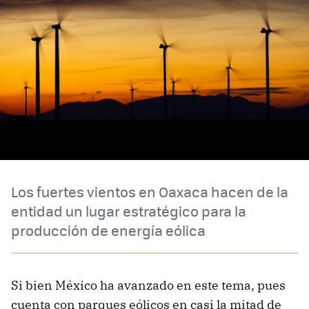
Los fuertes vientos en Oaxaca hacen de la
entidad un lugar estratégico para la
producción de energía eólica
Si bien México ha avanzado en este tema, pues
cuenta con parques eólicos en casi la mitad de