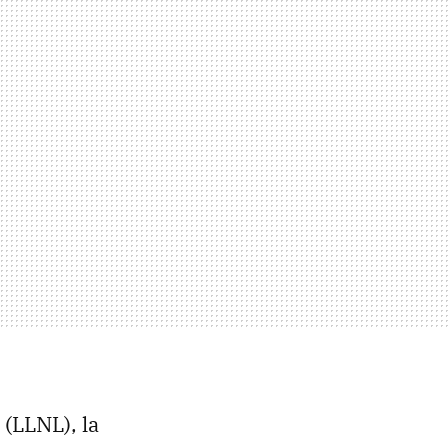
(LLNL), la