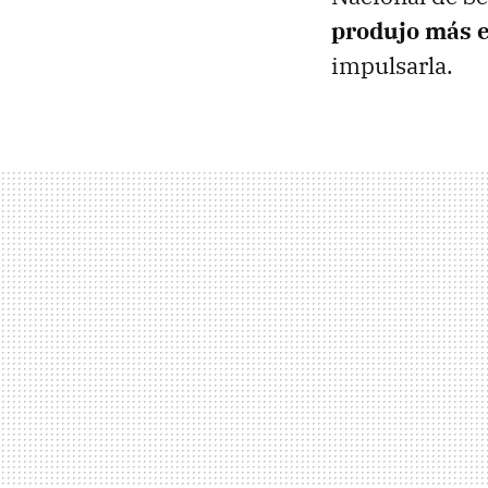
produjo más e
impulsarla.