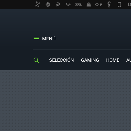
MENÚ
SELECCIÓN
GAMING
HOME
A