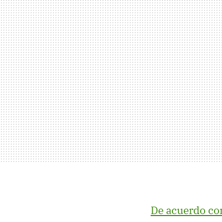
De acuerdo co