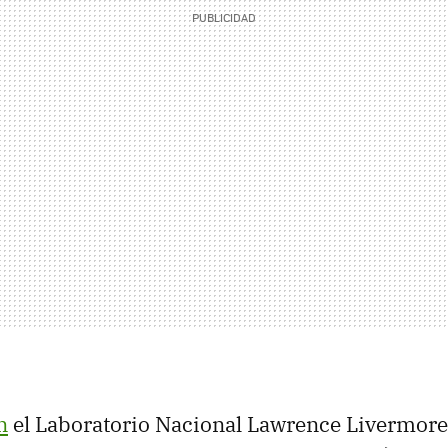
n
el Laboratorio Nacional Lawrence Livermore 