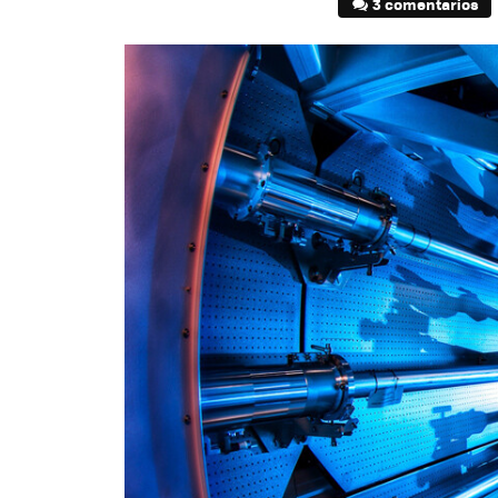
3 comentarios