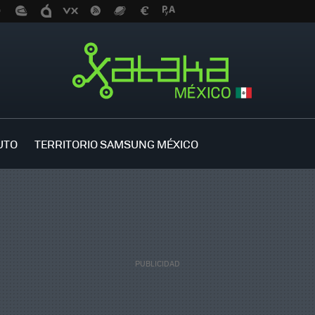
UTO
TERRITORIO SAMSUNG MÉXICO