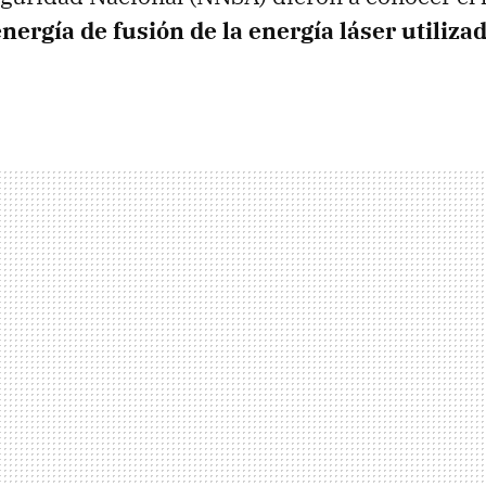
nergía de fusión de la energía láser utiliza