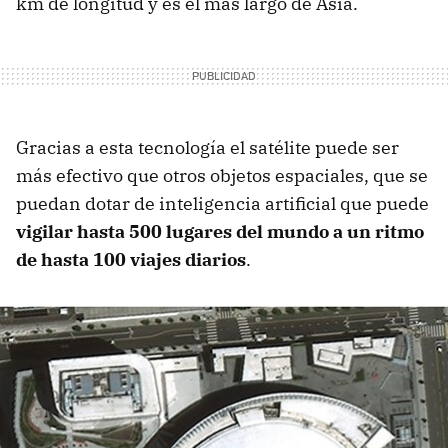
km de longitud y es el más largo de Asia.
Gracias a esta tecnología el satélite puede ser
más efectivo que otros objetos espaciales, que se
puedan dotar de inteligencia artificial que puede
vigilar hasta 500 lugares del mundo a un ritmo
de hasta 100 viajes diarios
.