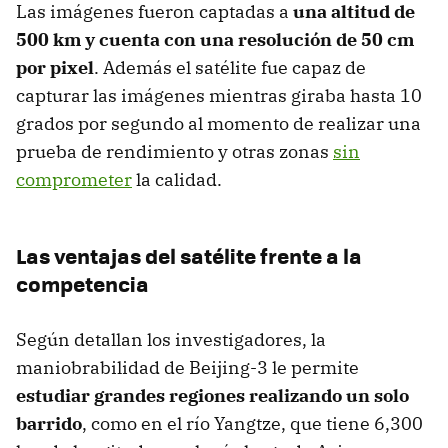
Las imágenes fueron captadas a
una altitud de
500 km y cuenta con una resolución de 50 cm
por pixel
. Además el satélite fue capaz de
capturar las imágenes mientras giraba hasta 10
grados por segundo al momento de realizar una
prueba de rendimiento y otras zonas
sin
comprometer
la calidad.
Las ventajas del satélite frente a la
competencia
Según detallan los investigadores, la
maniobrabilidad de Beijing-3 le permite
estudiar grandes regiones realizando un solo
barrido
, como en el río Yangtze, que tiene 6,300