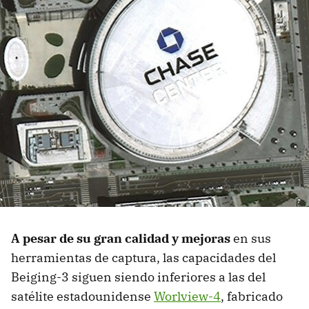
A pesar de su gran calidad y mejoras
en sus
herramientas de captura, las capacidades del
Beiging-3 siguen siendo inferiores a las del
satélite estadounidense
Worlview-4
, fabricado