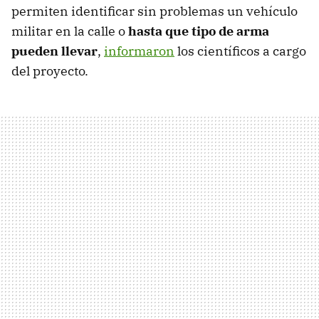
permiten identificar sin problemas un vehículo
militar en la calle o
hasta que tipo de arma
pueden llevar
,
informaron
los científicos a cargo
del proyecto.