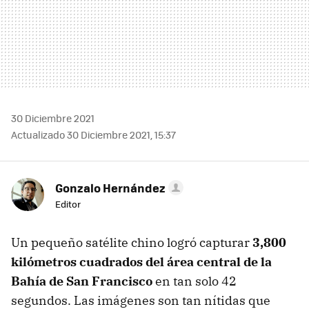
30 Diciembre 2021
Actualizado 30 Diciembre 2021, 15:37
Gonzalo Hernández
Editor
Un pequeño satélite chino logró capturar
3,800
kilómetros cuadrados del área central de la
Bahía de San Francisco
en tan solo 42
segundos. Las imágenes son tan nítidas que