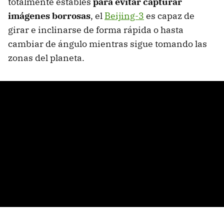
totalmente estables
para evitar capturar
imágenes borrosas
, el
Beijing-3
es capaz de
girar e inclinarse de forma rápida o hasta
cambiar de ángulo mientras sigue tomando las
zonas del planeta.