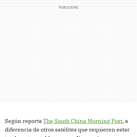
Según reporta
The South China Morning Post
, a
diferencia de otros satélites que requieren estar