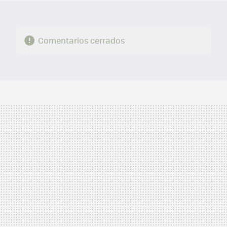
Comentarios cerrados