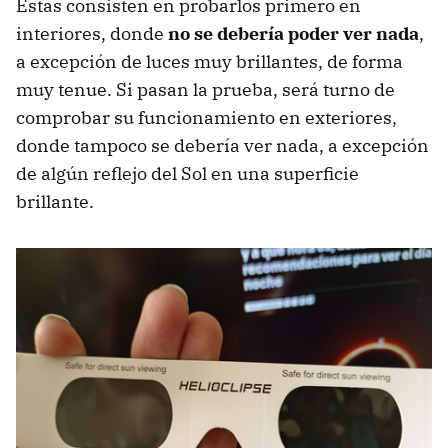
Estas consisten en probarlos primero en
interiores, donde
no se debería poder ver nada
,
a excepción de luces muy brillantes, de forma
muy tenue. Si pasan la prueba, será turno de
comprobar su funcionamiento en exteriores,
donde tampoco se debería ver nada, a excepción
de algún reflejo del Sol en una superficie
brillante.