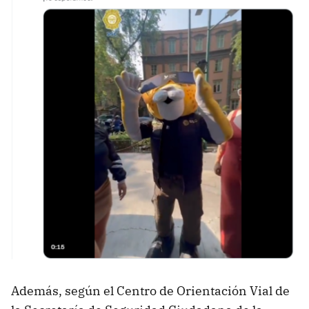
Además, según el Centro de Orientación Vial de