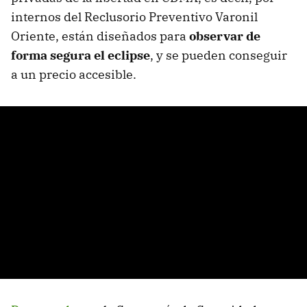
internos del Reclusorio Preventivo Varonil
Oriente, están diseñados para
observar de
forma segura el eclipse
, y se pueden conseguir
a un precio accesible.