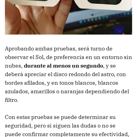
Aprobando ambas pruebas, será turno de
observar el Sol, de preferencia en un entorno sin
nubes,
durante al menos un segundo
, y se
deberá apreciar el disco redondo del astro, con
bordes afilados, y en tonos blancos, blancos
azulados, amarillos o naranjas dependiendo del
filtro.
Con estas pruebas se puede determinar su
seguridad, pero si siguen las dudas o no se
puede confirmar completamente su efectividad,