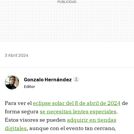
3 Abril 2024
Gonzalo Hernández
Editor
Para ver el
eclipse solar del 8 de abril de 2024
de
forma segura
se necesitan lentes especiales
.
Estos visores se pueden
adquirir en tiendas
digitales
, aunque con el evento tan cercano,