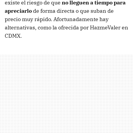
existe el riesgo de que
no lleguen a tiempo para
apreciarlo
de forma directa o que suban de
precio muy rápido. Afortunadamente hay
alternativas, como la ofrecida por HazmeValer en
CDMX.