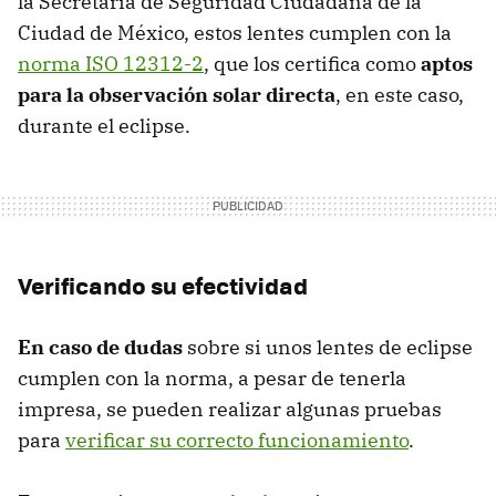
la Secretaría de Seguridad Ciudadana de la
Ciudad de México, estos lentes cumplen con la
norma ISO 12312-2
, que los certifica como
aptos
para la observación solar directa
, en este caso,
durante el eclipse.
Verificando su efectividad
En caso de dudas
sobre si unos lentes de eclipse
cumplen con la norma, a pesar de tenerla
impresa, se pueden realizar algunas pruebas
para
verificar su correcto funcionamiento
.