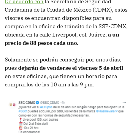
De acuerdo con
la Secretaría de Seguridad
Ciudadana de la Ciudad de México (CDMX), estos
visores se encuentran disponibles para su
compra en la oficina de tránsito de la SSP-CDMX,
ubicada en la calle Liverpool, col. Juárez,
a un
precio de 88 pesos cada uno.
Solamente se podrán conseguir por unos días,
pues
dejarán de venderse el viernes 5 de abril
en estas oficinas, que tienen un horario para
comprarlos de las 10 am a las 9 pm.