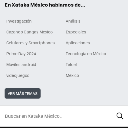
En Xataka México hablamos de...
Investigación
Análisis
Cazando Gangas Mexico
Especiales
Celulares y Smartphones
Aplicaciones
Prime Day 2024
Tecnología en México
Móviles android
Telcel
videojuegos
México
VER MÁS TEMAS
BUSCA