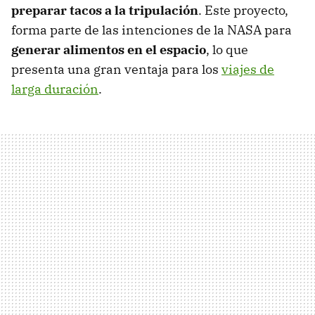
preparar tacos a la tripulación
. Este proyecto,
forma parte de las intenciones de la NASA para
generar alimentos en el espacio
, lo que
presenta una gran ventaja para los
viajes de
larga duración
.