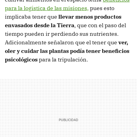
para la logística de las misiones,
pues esto
implicaba tener que
llevar menos productos
envasados desde la Tierra
, que con el paso del
tiempo pueden ir perdiendo sus nutrientes.
Adicionalmente señalaron que el tener que
ver,
oler y cuidar las plantas podía tener beneficios
psicológicos
para la tripulación.