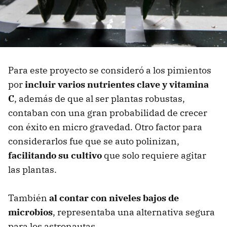
Para este proyecto se consideró a los pimientos
por
incluir varios nutrientes clave y vitamina
C
, además de que al ser plantas robustas,
contaban con una gran probabilidad de crecer
con éxito en micro gravedad. Otro factor para
considerarlos fue que se auto polinizan,
facilitando su cultivo
que solo requiere agitar
las plantas.
También
al contar con niveles bajos de
microbios
, representaba una alternativa segura
para los astronautas.