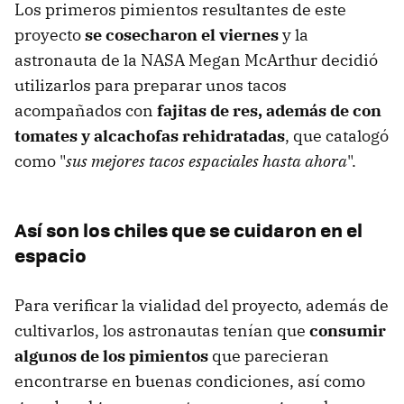
Los primeros pimientos resultantes de este
proyecto
se cosecharon el viernes
y la
astronauta de la NASA Megan McArthur decidió
utilizarlos para preparar unos tacos
acompañados con
fajitas de res, además de con
tomates y alcachofas rehidratadas
, que catalogó
como "
sus mejores tacos espaciales hasta ahora
".
Así son los chiles que se cuidaron en el
espacio
Para verificar la vialidad del proyecto, además de
cultivarlos, los astronautas tenían que
consumir
algunos de los pimientos
que parecieran
encontrarse en buenas condiciones, así como