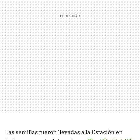
Las semillas fueron llevadas a la Estación en