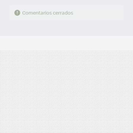
Comentarios cerrados