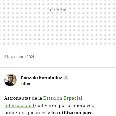
2 Noviembre 2021
Gonzalo Hernández
Editor
Astronautas de la
Estación Espacial
Internacional
cultivaron por primera vez
pimientos picantes y
los utilizaron para