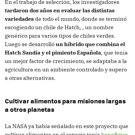
En el trabajo de selección, los investigadores
tardaron dos años en evaluar las distintas
variedades
de todo el mundo, donde se terminó
escogiendo un chile de Hatch, , un nombre
genérico para varios tipos de chiles verdes.
Luego se desarrolló
un híbrido que combina el
Hatch Sandía y el pimiento Española
, que tenía
un mejor factor de crecimiento, se adaptaba a la
agricultura en un ambiente controlado y supero
a otras alternativas.
Cultivar alimentos para misiones largas
a otros planetas
La NASA ya había señalado en este proyecto que
cultivar alimentos en el espacio tenía
beneficios