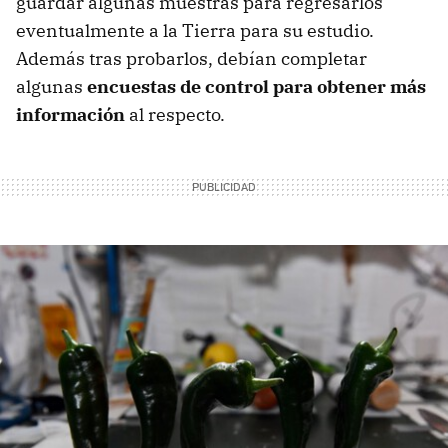
guardar algunas muestras para regresarlos
eventualmente a la Tierra para su estudio.
Además tras probarlos, debían completar
algunas
encuestas de control para obtener más
información
al respecto.