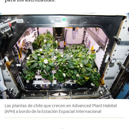
Las plantas de chile que crecen en Advanced Plant Habitat
(APH) a bordo de la Estación Espacial Internacional