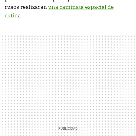
rusos realizaran
una caminata espacial de
rutina
.