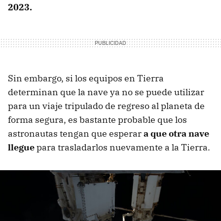
2023.
Sin embargo, si los equipos en Tierra
determinan que la nave ya no se puede utilizar
para un viaje tripulado de regreso al planeta de
forma segura, es bastante probable que los
astronautas tengan que esperar
a que otra nave
llegue
para trasladarlos nuevamente a la Tierra.