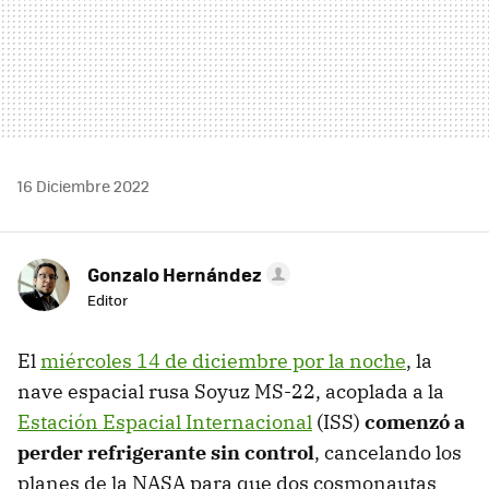
16 Diciembre 2022
Gonzalo Hernández
Editor
El
miércoles 14 de diciembre por la noche
, la
nave espacial rusa Soyuz MS-22, acoplada a la
Estación Espacial Internacional
(ISS)
comenzó a
perder refrigerante sin control
, cancelando los
planes de la NASA para que dos cosmonautas