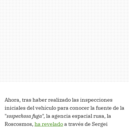
Ahora, tras haber realizado las inspecciones
iniciales del vehículo para conocer la fuente de la
"
sospechosa fuga
", la agencia espacial rusa, la
Roscosmos,
ha revelado
a través de Sergei