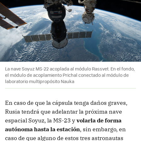
La nave Soyuz MS-22 acoplada al módulo Rassvet. En el fondo,
el módulo de acoplamiento Prichal conectado al módulo de
laboratorio multipropósito Nauka
En caso de que la cápsula tenga daños graves,
Rusia tendrá que adelantar la próxima nave
espacial Soyuz, la MS-23 y
volarla de forma
autónoma hasta la estación
, sin embargo, en
caso de que alguno de estos tres astronautas