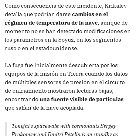
Como consecuencia de este incidente, Krikalev
detalla que podrían darse
cambios en el
régimen de temperatura de la nave
, aunque de
momento no se han detectado modificaciones en
los parámetros en la Soyuz, en los segmentos
ruso o en el estadounidense.
La fuga fue inicialmente descubierta por los
equipos de la misión en Tierra cuando los datos
de múltiples sensores de presión en el circuito
de enfriamiento mostraron lecturas bajas,
encontrando
una fuente visible de partículas
que salían de la nave acoplada.
Tonight's spacewalk with cosmonauts Sergey
Prokopyev and Dmitri Petelin is on standby as