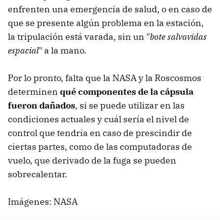
enfrenten una emergencia de salud, o en caso de
que se presente algún problema en la estación,
la tripulación está varada, sin un "
bote salvavidas
espacial
" a la mano.
Por lo pronto, falta que la NASA y la Roscosmos
determinen
qué componentes de la cápsula
fueron dañados
, si se puede utilizar en las
condiciones actuales y cuál sería el nivel de
control que tendría en caso de prescindir de
ciertas partes, como de las computadoras de
vuelo, que derivado de la fuga se pueden
sobrecalentar.
Imágenes: NASA