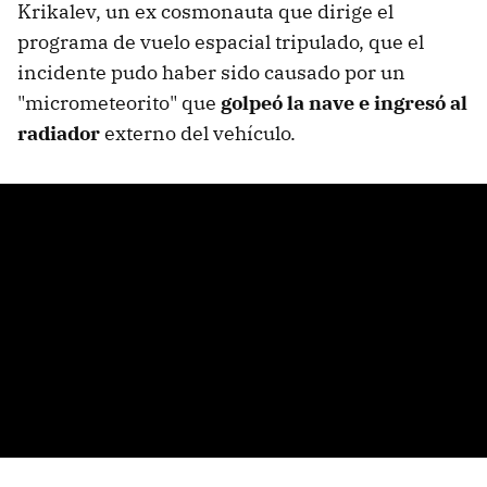
Krikalev, un ex cosmonauta que dirige el
programa de vuelo espacial tripulado, que el
incidente pudo haber sido causado por un
"micrometeorito" que
golpeó la nave e ingresó al
radiador
externo del vehículo.