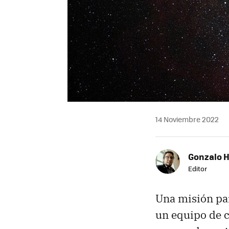
14 Noviembre 2022
Gonzalo 
Editor
Una misión pa
un equipo de c