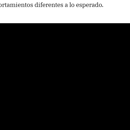
rtamientos diferentes a lo esperado.