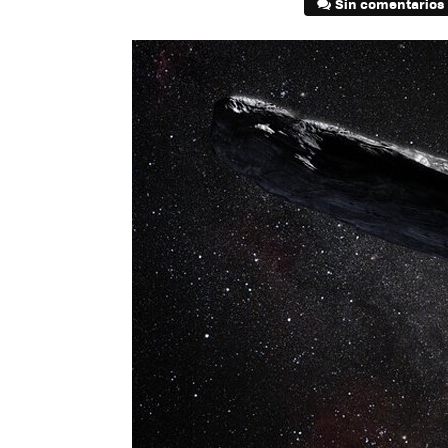
Sin comentarios