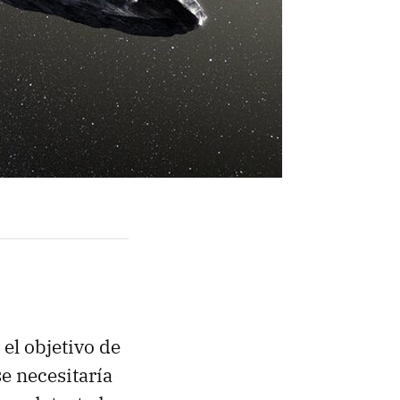
s el objetivo de
e necesitaría