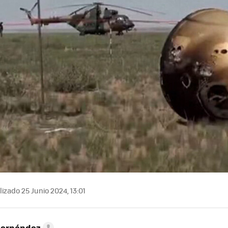
izado 25 Junio 2024, 13:01
Hernández