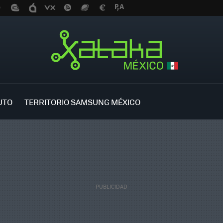
UTO
TERRITORIO SAMSUNG MÉXICO