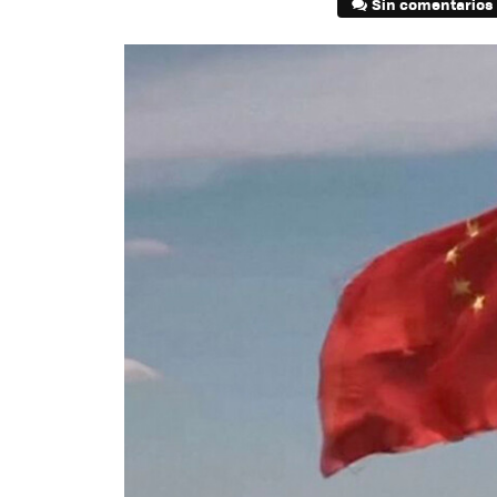
Sin comentarios