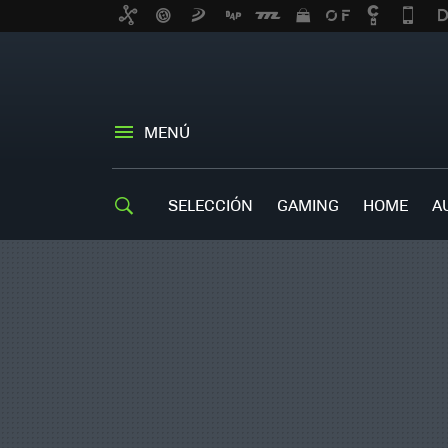
MENÚ
SELECCIÓN
GAMING
HOME
A