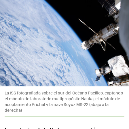
La ISS fotografiada sobre el sur del Océano Pacífico, captando
el módulo de laboratorio multipropósito Nauka, el módulo de
acoplamiento Prichal y la nave Soyuz MS-22 (abajo a la
derecha)