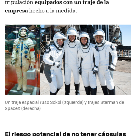
tripulación
equipados con un traje de la
empresa
hecho a la medida.
Un traje espacial ruso Sokol (izquierda) y trajes Starman de
SpaceX (derecha)
El riesgo potencial de no tener cápsulas