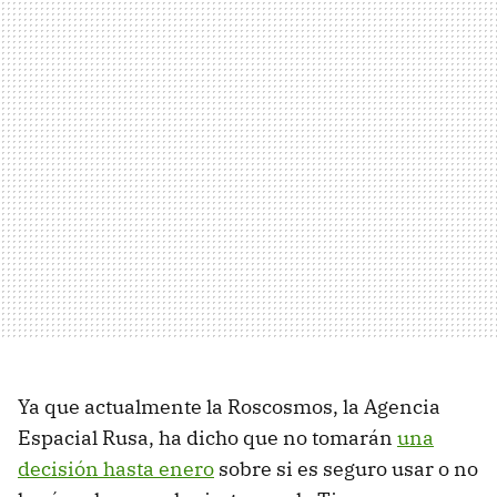
Ya que actualmente la Roscosmos, la Agencia
Espacial Rusa, ha dicho que no tomarán
una
decisión hasta enero
sobre si es seguro usar o no