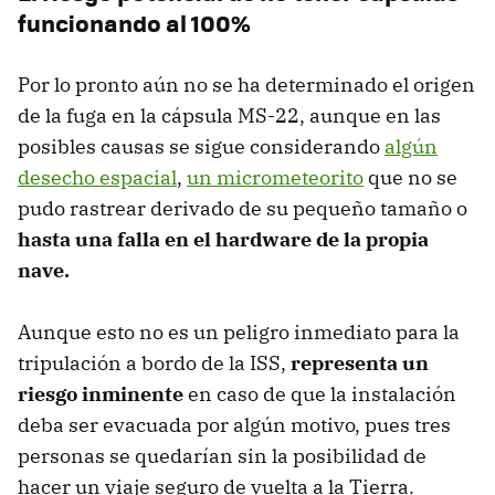
funcionando al 100%
Por lo pronto aún no se ha determinado el origen
de la fuga en la cápsula MS-22, aunque en las
posibles causas se sigue considerando
algún
desecho espacial
,
un micrometeorito
que no se
pudo rastrear derivado de su pequeño tamaño o
hasta una falla en el hardware de la propia
nave.
Aunque esto no es un peligro inmediato para la
tripulación a bordo de la ISS,
representa un
riesgo inminente
en caso de que la instalación
deba ser evacuada por algún motivo, pues tres
personas se quedarían sin la posibilidad de
hacer un viaje seguro de vuelta a la Tierra.