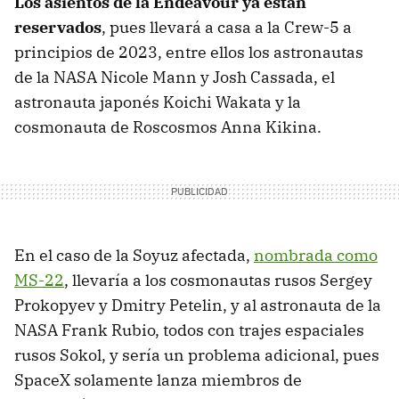
Los asientos de la Endeavour ya están
reservados
, pues llevará a casa a la Crew-5 a
principios de 2023, entre ellos los astronautas
de la NASA Nicole Mann y Josh Cassada, el
astronauta japonés Koichi Wakata y la
cosmonauta de Roscosmos Anna Kikina.
En el caso de la Soyuz afectada,
nombrada como
MS-22
, llevaría a los cosmonautas rusos Sergey
Prokopyev y Dmitry Petelin, y al astronauta de la
NASA Frank Rubio, todos con trajes espaciales
rusos Sokol, y sería un problema adicional, pues
SpaceX solamente lanza miembros de