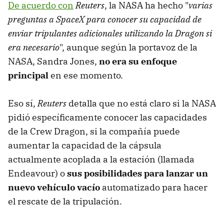
De acuerdo con
Reuters
, la NASA ha hecho "
varias
preguntas a SpaceX para conocer su capacidad de
enviar tripulantes adicionales utilizando la Dragon si
era necesario
", aunque según la portavoz de la
NASA, Sandra Jones,
no era su enfoque
principal
en ese momento.
Eso sí,
Reuters
detalla que no está claro si la NASA
pidió específicamente conocer las capacidades
de la Crew Dragon, si la compañía puede
aumentar la capacidad de la cápsula
actualmente acoplada a la estación (llamada
Endeavour) o
sus posibilidades para lanzar un
nuevo vehículo vacío
automatizado para hacer
el rescate de la tripulación.