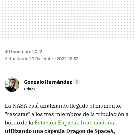
30 Diciembre 2022
Actualizado 29 Diciembre 2022, 18:32
Gonzalo Hernández
Editor
La NASA está analizando llegado el momento,
"rescatar" a los tres miembros de la tripulación a
bordo de la
Estación Espacial Internacional
utilizando una cápsula Dragon de SpaceX
,