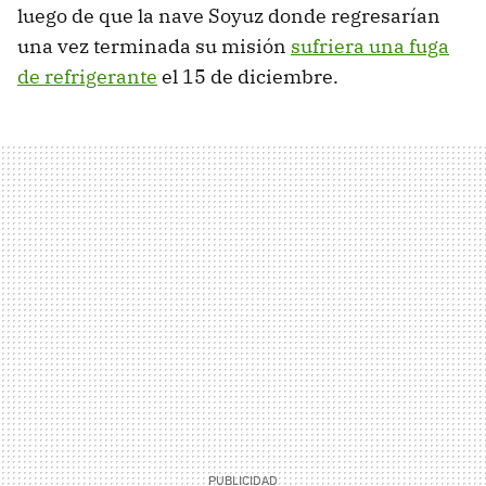
luego de que la nave Soyuz donde regresarían
una vez terminada su misión
sufriera una fuga
de refrigerante
el 15 de diciembre.