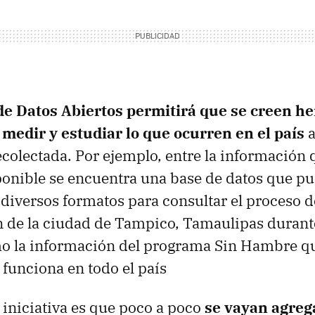
de Datos Abiertos permitirá que se creen h
 medir y estudiar lo que ocurren en el país
a
colectada. Por ejemplo, entre la información 
onible se encuentra una base de datos que pu
diversos formatos para consultar el proceso 
 de la ciudad de Tampico, Tamaulipas durant
omo la información del programa Sin Hambre q
funciona en todo el país
a iniciativa es que poco a poco
se vayan agre