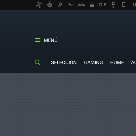
MENÚ
SELECCIÓN
GAMING
HOME
A