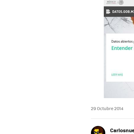
29 Octubre 2014
Carlosnue