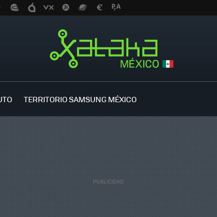
UTO
TERRITORIO SAMSUNG MÉXICO