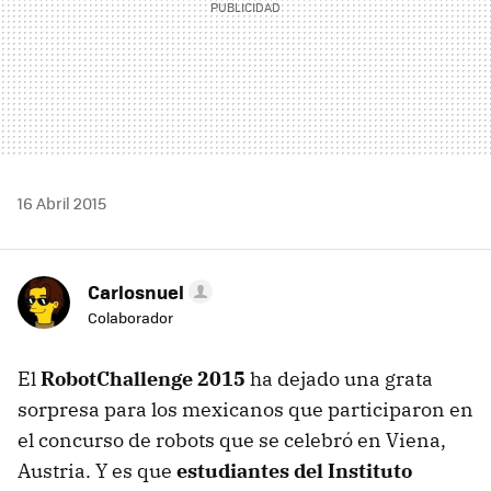
16 Abril 2015
Carlosnuel
Colaborador
El
RobotChallenge 2015
ha dejado una grata
sorpresa para los mexicanos que participaron en
el concurso de robots que se celebró en Viena,
Austria. Y es que
estudiantes del Instituto