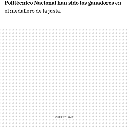
Politécnico Nacional han sido los ganadores
en
el medallero de la justa.