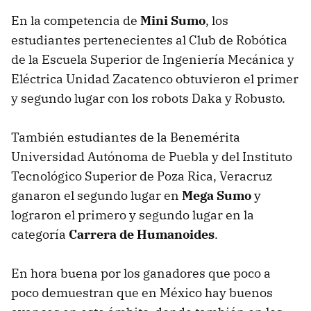
En la competencia de
Mini Sumo
, los
estudiantes pertenecientes al Club de Robótica
de la Escuela Superior de Ingeniería Mecánica y
Eléctrica Unidad Zacatenco obtuvieron el primer
y segundo lugar con los robots Daka y Robusto.
También estudiantes de la Benemérita
Universidad Autónoma de Puebla y del Instituto
Tecnológico Superior de Poza Rica, Veracruz
ganaron el segundo lugar en
Mega Sumo
y
lograron el primero y segundo lugar en la
categoría
Carrera de Humanoides
.
En hora buena por los ganadores que poco a
poco demuestran que en México hay buenos