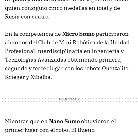
quien consiguió cinco medallas en total y de
Rusia con cuatro.
En la competencia de
Micro Sumo
participaron
alumnos del Club de Mini Robótica de la Unidad
Profesional Interdisciplinaria en Ingeniería y
Tecnologías Avanzadas obteniendo primero,
segundo y tercer lugar con los robots Quetzalito,
Krieger y Xibalba.
Mientras que en
Nano Sumo
obtuvieron el
primer lugar con el robot El Bueno.