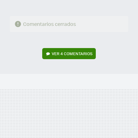
Comentarios cerrados
VER
4 COMENTARIOS