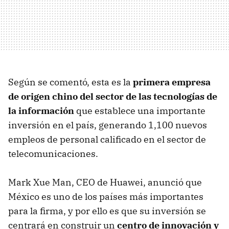
Según se comentó, esta es la
primera empresa
de origen chino del sector de las tecnologías de
la información
que establece una importante
inversión en el país, generando 1,100 nuevos
empleos de personal calificado en el sector de
telecomunicaciones.
Mark Xue Man, CEO de Huawei, anunció que
México es uno de los países más importantes
para la firma, y por ello es que su inversión se
centrará en construir un
centro de innovación y