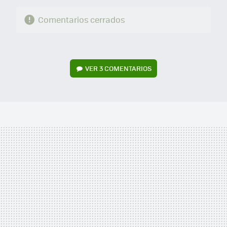
Comentarios cerrados
VER
3 COMENTARIOS