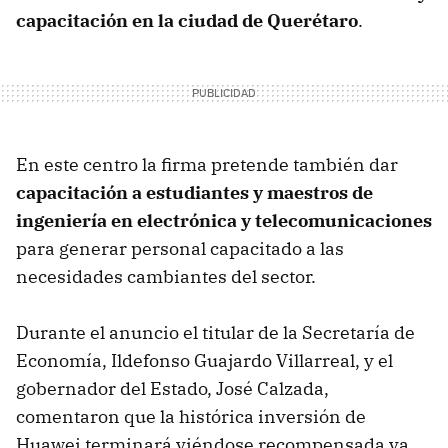
capacitación en la ciudad de Querétaro
.
En este centro la firma pretende también dar
capacitación a estudiantes y maestros de
ingeniería en electrónica y telecomunicaciones
para generar personal capacitado a las
necesidades cambiantes del sector.
Durante el anuncio el titular de la Secretaría de
Economía, Ildefonso Guajardo Villarreal, y el
gobernador del Estado, José Calzada,
comentaron que la histórica inversión de
Huawei terminará viéndose recompensada ya