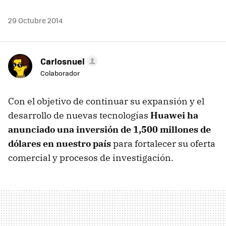
29 Octubre 2014
Carlosnuel
Colaborador
Con el objetivo de continuar su expansión y el
desarrollo de nuevas tecnologías
Huawei ha
anunciado una inversión de 1,500 millones de
dólares en nuestro país
para fortalecer su oferta
comercial y procesos de investigación.