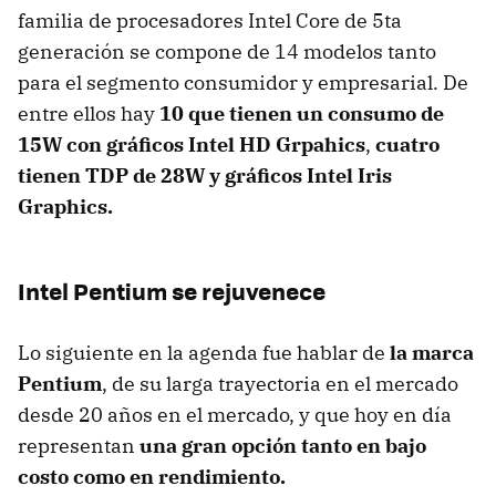
familia de procesadores Intel Core de 5ta
generación se compone de 14 modelos tanto
para el segmento consumidor y empresarial. De
entre ellos hay
10 que tienen un consumo de
15W con gráficos Intel HD Grpahics
,
cuatro
tienen TDP de 28W y gráficos Intel Iris
Graphics.
Intel Pentium se rejuvenece
Lo siguiente en la agenda fue hablar de
la marca
Pentium
, de su larga trayectoria en el mercado
desde 20 años en el mercado, y que hoy en día
representan
una gran opción tanto en bajo
costo como en rendimiento.