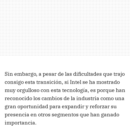
Sin embargo, a pesar de las dificultades que trajo
consigo esta transición, si Intel se ha mostrado
muy orgulloso con esta tecnología, es porque han
reconocido los cambios de la industria como una
gran oportunidad para expandir y reforzar su
presencia en otros segmentos que han ganado
importancia.