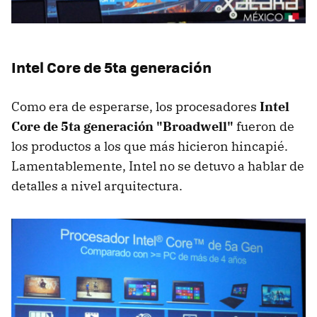
Intel Core de 5ta generación
Como era de esperarse, los procesadores
Intel
Core de 5ta generación "Broadwell"
fueron de
los productos a los que más hicieron hincapié.
Lamentablemente, Intel no se detuvo a hablar de
detalles a nivel arquitectura.