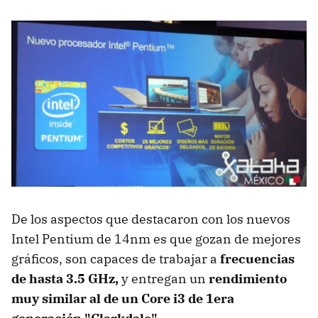
De los aspectos que destacaron con los nuevos
Intel Pentium de 14nm es que gozan de mejores
gráficos, son capaces de trabajar a
frecuencias
de hasta 3.5 GHz,
y entregan un
rendimiento
muy similar al de un Core i3 de 1era