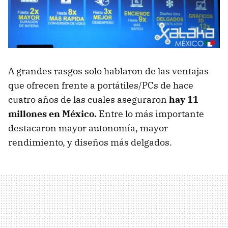
A grandes rasgos solo hablaron de las ventajas
que ofrecen frente a portátiles/PCs de hace
cuatro años de las cuales aseguraron
hay 11
millones en México.
Entre lo más importante
destacaron mayor autonomía, mayor
rendimiento, y diseños más delgados.