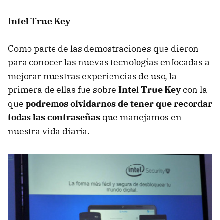
Intel True Key
Como parte de las demostraciones que dieron
para conocer las nuevas tecnologías enfocadas a
mejorar nuestras experiencias de uso, la
primera de ellas fue sobre
Intel True Key
con la
que
podremos olvidarnos de tener que recordar
todas las contraseñas
que manejamos en
nuestra vida diaria.