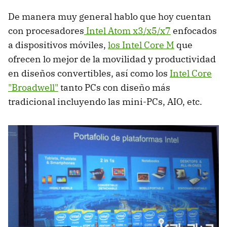
De manera muy general hablo que hoy cuentan
con procesadores
Intel Atom x3/x5/x7
enfocados
a dispositivos móviles,
los Intel Core M
que
ofrecen lo mejor de la movilidad y productividad
en diseños convertibles, así como los
Intel Core
"Broadwell"
tanto PCs con diseño más
tradicional incluyendo las mini-PCs, AIO, etc.