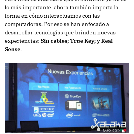
lo más importante, ahora también importa la
forma en cómo interactuamos con las
computadoras. Por eso se han enfocado a
desarrollar tecnologías que brinden nuevas
experiencias:
Sin cables; True Key; y Real
Sense
.