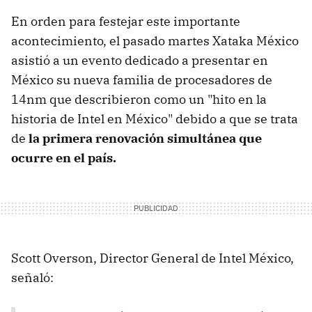
En orden para festejar este importante
acontecimiento, el pasado martes Xataka México
asistió a un evento dedicado a presentar en
México su nueva familia de procesadores de
14nm que describieron como un "hito en la
historia de Intel en México" debido a que se trata
de
la primera renovación simultánea que
ocurre en el país.
Scott Overson, Director General de Intel México,
señaló: