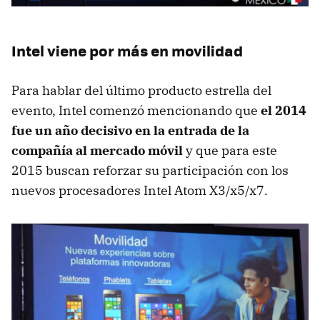
Intel viene por más en movilidad
Para hablar del último producto estrella del
evento, Intel comenzó mencionando que
el 2014
fue un año decisivo en la entrada de la
compañía al mercado móvil
y que para este
2015 buscan reforzar su participación con los
nuevos procesadores Intel Atom X3/x5/x7.