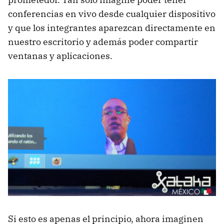
conferencias en vivo desde cualquier dispositivo
y que los integrantes aparezcan directamente en
nuestro escritorio y además poder compartir
ventanas y aplicaciones.
Si esto es apenas el principio, ahora imaginen