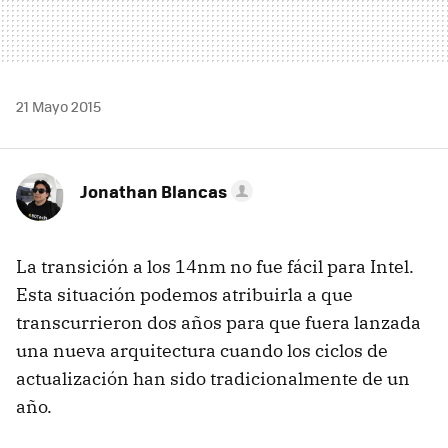
21 Mayo 2015
Jonathan Blancas
La transición a los 14nm no fue fácil para Intel.
Esta situación podemos atribuirla a que
transcurrieron dos años para que fuera lanzada
una nueva arquitectura cuando los ciclos de
actualización han sido tradicionalmente de un
año.