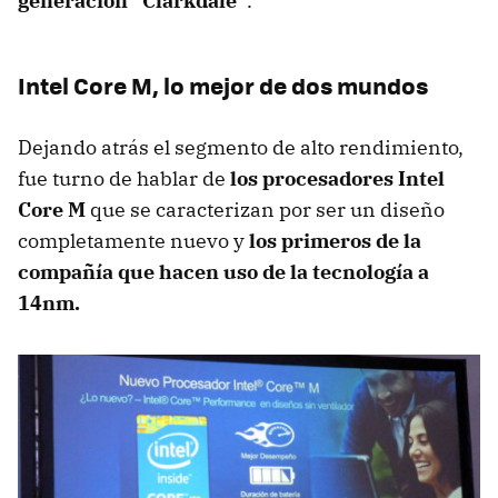
generación "Clarkdale"
.
Intel Core M, lo mejor de dos mundos
Dejando atrás el segmento de alto rendimiento,
fue turno de hablar de
los procesadores Intel
Core M
que se caracterizan por ser un diseño
completamente nuevo y
los primeros de la
compañía que hacen uso de la tecnología a
14nm.