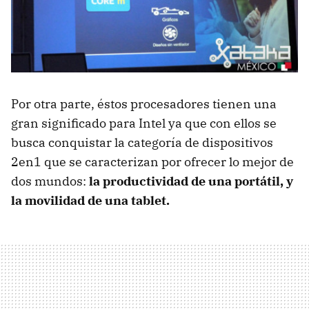
Por otra parte, éstos procesadores tienen una
gran significado para Intel ya que con ellos se
busca conquistar la categoría de dispositivos
2en1 que se caracterizan por ofrecer lo mejor de
dos mundos:
la productividad de una portátil, y
la movilidad de una tablet.