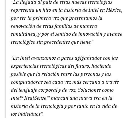
“La llegada al país de estas nuevas tecnologías
representa un hito en la historia de Intel en México,
por ser la primera vez que presentamos la
renovación de estas familias de manera
simultánea, y por el sentido de innovación y avance
tecnológico sin precedentes que tiene."
"En Intel avanzamos a pasos agigantados con las
experiencias tecnológicas del futuro, haciendo
posible que la relación entre las personas y las
computadoras sea cada vez más cercana a través
del lenguaje corporal y de voz. Soluciones como
Intel® RealSense™ marcan una nueva era en la
historia de la tecnología y por tanto en la vida de
los individuos”.