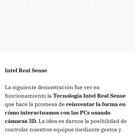
Intel Real Sense
La siguiente demostración fue ver en
funcionamiento la
Tecnología Intel Real Sense
que hace la promesa de
reinventar la forma en
cómo interactuamos con las PCs usando
cámaras 3D.
La idea es darnos la posibilidad de
controlar nuestros equipos mediante gestos y