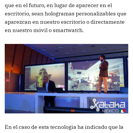
que en el futuro, en lugar de aparecer en el
escritorio, sean hologramas personalizables que
aparezcan en nuestro escritorio o directamente
en nuestro móvil o smartwatch.
En el caso de esta tecnología ha indicado que la