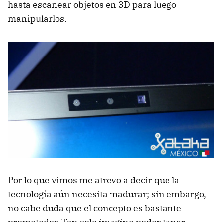
hasta escanear objetos en 3D para luego
manipularlos.
Por lo que vimos me atrevo a decir que la
tecnología aún necesita madurar; sin embargo,
no cabe duda que el concepto es bastante
prometedor. Tan solo imagine poder tener