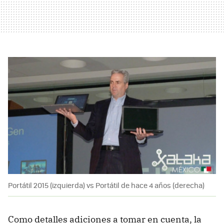
Portátil 2015 (izquierda) vs Portátil de hace 4 años (derecha)
Como detalles adiciones a tomar en cuenta, la