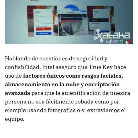
Hablando de cuestiones de seguridad y
confiabilidad, Intel aseguró que True Key hace
uso de
factores únicos como rasgos faciales,
almacenamiento en la nube y encriptación
avanzada
para que la autentificación de nuestra
persona no sea fácilmente robada como por
ejemplo usando fotografías o si extraviamos el
equipo.