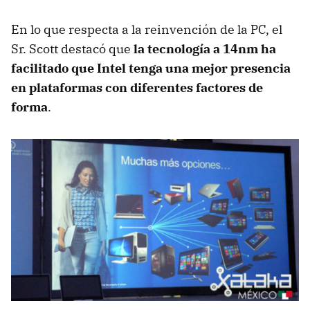
En lo que respecta a la reinvención de la PC, el
Sr. Scott destacó que
la tecnología a 14nm ha
facilitado que Intel tenga una mejor presencia
en plataformas con diferentes factores de
forma
.