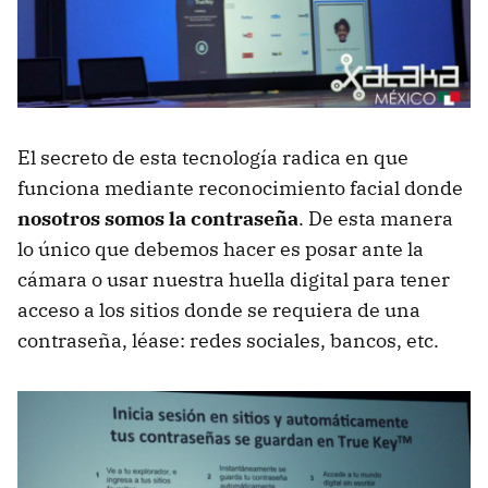
El secreto de esta tecnología radica en que
funciona mediante reconocimiento facial donde
nosotros somos la contraseña
. De esta manera
lo único que debemos hacer es posar ante la
cámara o usar nuestra huella digital para tener
acceso a los sitios donde se requiera de una
contraseña, léase: redes sociales, bancos, etc.