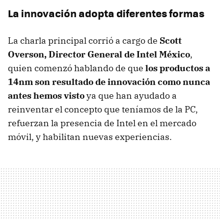
La innovación adopta diferentes formas
La charla principal corrió a cargo de
Scott
Overson, Director General de Intel México
,
quien comenzó hablando de que
los productos a
14nm son resultado de innovación como nunca
antes hemos visto
ya que han ayudado a
reinventar el concepto que teníamos de la PC,
refuerzan la presencia de Intel en el mercado
móvil, y habilitan nuevas experiencias.