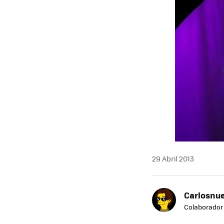
29 Abril 2013
Carlosnue
Colaborador