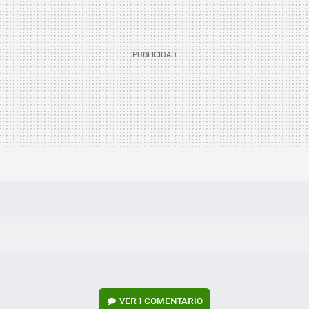
VER
1 COMENTARIO