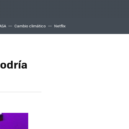
ASA
Cambio climático
Netflix
podría