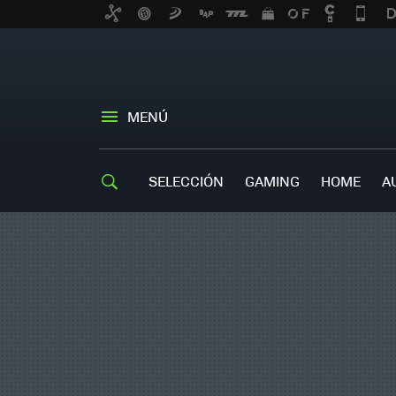
MENÚ
SELECCIÓN
GAMING
HOME
A