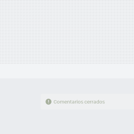
Comentarios cerrados