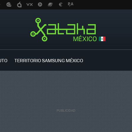
UTO
TERRITORIO SAMSUNG MÉXICO