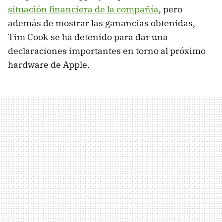
situación financiera de la compañía
, pero
además de mostrar las ganancias obtenidas,
Tim Cook se ha detenido para dar una
declaraciones importantes en torno al próximo
hardware de Apple.