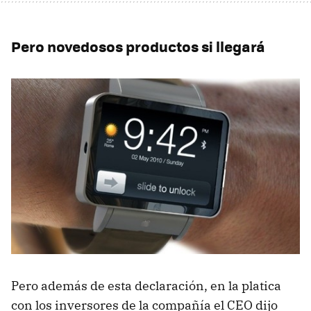
Pero novedosos productos si llegará
Pero además de esta declaración, en la platica
con los inversores de la compañía el CEO dijo