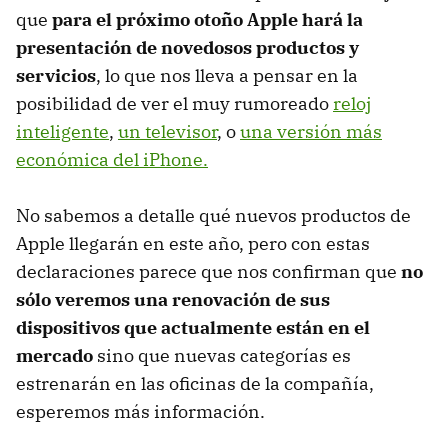
que
para el próximo otoño Apple hará la
presentación de novedosos productos y
servicios
, lo que nos lleva a pensar en la
posibilidad de ver el muy rumoreado
reloj
inteligente
,
un televisor
, o
una versión más
económica del iPhone.
No sabemos a detalle qué nuevos productos de
Apple llegarán en este año, pero con estas
declaraciones parece que nos confirman que
no
sólo veremos una renovación de sus
dispositivos que actualmente están en el
mercado
sino que nuevas categorías es
estrenarán en las oficinas de la compañía,
esperemos más información.