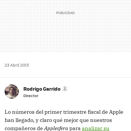
23 Abril 2013
Rodrigo Garrido
Director
Lo números del primer trimestre fiscal de Apple
han llegado, y claro qué mejor que nuestros
compañeros de
Applesfera
para
analizar su