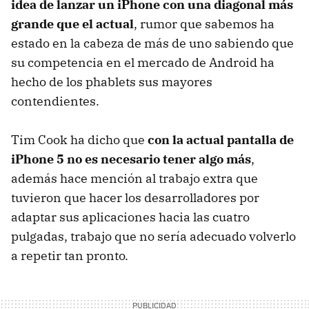
idea de lanzar un iPhone con una diagonal más
grande que el actual
, rumor que sabemos ha
estado en la cabeza de más de uno sabiendo que
su competencia en el mercado de Android ha
hecho de los phablets sus mayores
contendientes.
Tim Cook ha dicho que
con la actual pantalla de
iPhone 5 no es necesario tener algo más
,
además hace mención al trabajo extra que
tuvieron que hacer los desarrolladores por
adaptar sus aplicaciones hacia las cuatro
pulgadas, trabajo que no sería adecuado volverlo
a repetir tan pronto.