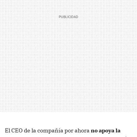
El CEO de la compañía por ahora
no apoya la