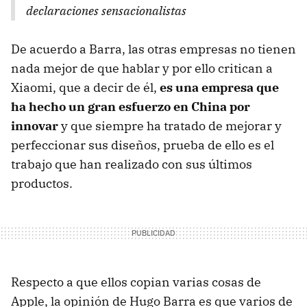
declaraciones sensacionalistas
De acuerdo a Barra, las otras empresas no tienen
nada mejor de que hablar y por ello critican a
Xiaomi, que a decir de él,
es una empresa que
ha hecho un gran esfuerzo en China por
innovar
y que siempre ha tratado de mejorar y
perfeccionar sus diseños, prueba de ello es el
trabajo que han realizado con sus últimos
productos.
Respecto a que ellos copian varias cosas de
Apple, la opinión de Hugo Barra es que varios de