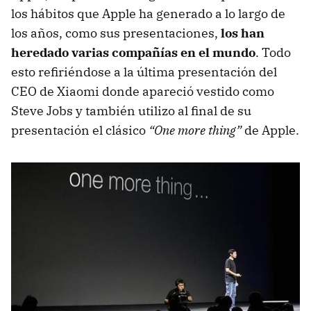
los hábitos que Apple ha generado a lo largo de
los años, como sus presentaciones,
los han
heredado varias compañías en el mundo
. Todo
esto refiriéndose a la última presentación del
CEO de Xiaomi donde apareció vestido como
Steve Jobs y también utilizo al final de su
presentación el clásico
“One more thing”
de Apple.