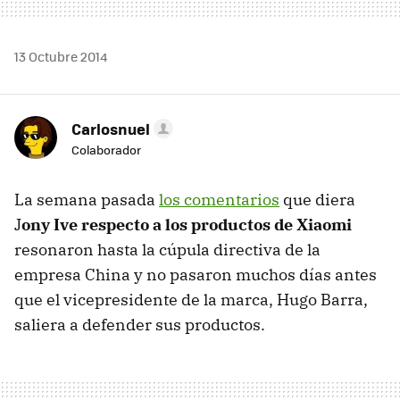
13 Octubre 2014
Carlosnuel
Colaborador
La semana pasada
los comentarios
que diera
J
ony Ive respecto a los productos de Xiaomi
resonaron hasta la cúpula directiva de la
empresa China y no pasaron muchos días antes
que el vicepresidente de la marca, Hugo Barra,
saliera a defender sus productos.