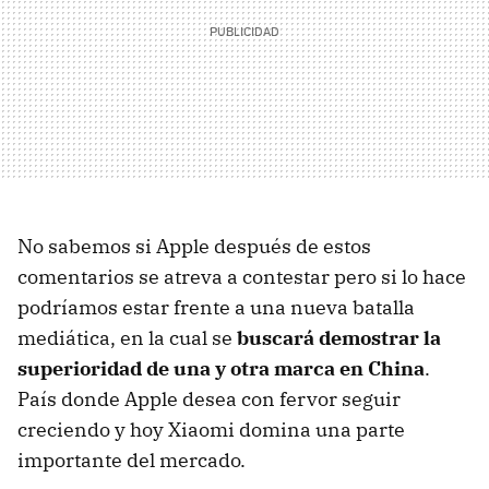
No sabemos si Apple después de estos
comentarios se atreva a contestar pero si lo hace
podríamos estar frente a una nueva batalla
mediática, en la cual se
buscará demostrar la
superioridad de una y otra marca en China
.
País donde Apple desea con fervor seguir
creciendo y hoy Xiaomi domina una parte
importante del mercado.