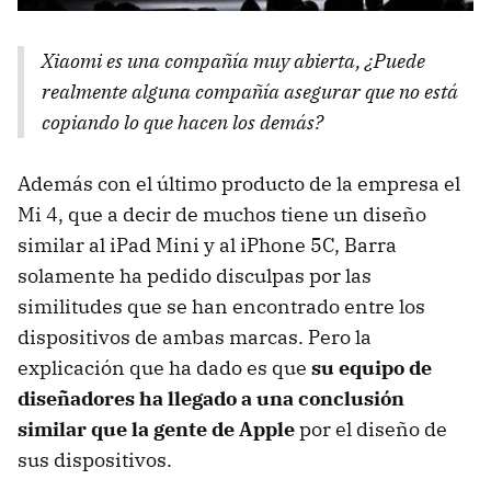
Xiaomi es una compañía muy abierta, ¿Puede
realmente alguna compañía asegurar que no está
copiando lo que hacen los demás?
Además con el último producto de la empresa el
Mi 4, que a decir de muchos tiene un diseño
similar al iPad Mini y al iPhone 5C, Barra
solamente ha pedido disculpas por las
similitudes que se han encontrado entre los
dispositivos de ambas marcas. Pero la
explicación que ha dado es que
su equipo de
diseñadores ha llegado a una conclusión
similar que la gente de Apple
por el diseño de
sus dispositivos.