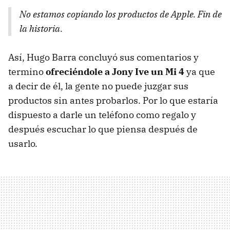
No estamos copiando los productos de Apple. Fin de
la historia.
Así, Hugo Barra concluyó sus comentarios y
termino
ofreciéndole a Jony Ive un Mi 4
ya que
a decir de él, la gente no puede juzgar sus
productos sin antes probarlos. Por lo que estaría
dispuesto a darle un teléfono como regalo y
después escuchar lo que piensa después de
usarlo.