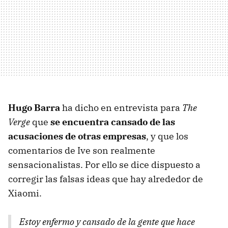
Hugo Barra
ha dicho en entrevista para
The
Verge
que
se encuentra cansado de las
acusaciones de otras empresas
, y que los
comentarios de Ive son realmente
sensacionalistas. Por ello se dice dispuesto a
corregir las falsas ideas que hay alrededor de
Xiaomi.
Estoy enfermo y cansado de la gente que hace