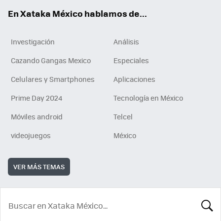
En Xataka México hablamos de...
Investigación
Análisis
Cazando Gangas Mexico
Especiales
Celulares y Smartphones
Aplicaciones
Prime Day 2024
Tecnología en México
Móviles android
Telcel
videojuegos
México
VER MÁS TEMAS