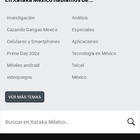
Investigación
Análisis
Cazando Gangas Mexico
Especiales
Celulares y Smartphones
Aplicaciones
Prime Day 2024
Tecnología en México
Móviles android
Telcel
videojuegos
México
VER MÁS TEMAS
BUSCA