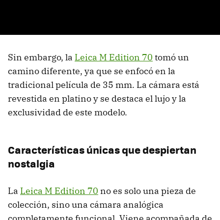
Sin embargo, la
Leica M Edition 70
tomó un
camino diferente, ya que se enfocó en la
tradicional película de 35 mm. La cámara está
revestida en platino y se destaca el lujo y la
exclusividad de este modelo.
Características únicas que despiertan
nostalgia
La
Leica M Edition 70
no es solo una pieza de
colección, sino una cámara analógica
completamente funcional. Viene acompañada de