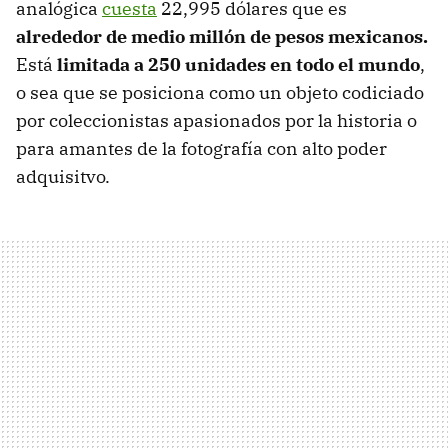
analógica
cuesta
22,995 dólares que es
alrededor de medio millón de pesos mexicanos.
Está
limitada a
250 unidades en todo el mundo
,
o sea que se posiciona como un objeto codiciado
por coleccionistas apasionados por la historia o
para amantes de la fotografía con alto poder
adquisitvo.