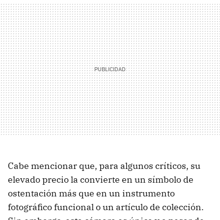
Cabe mencionar que, para algunos críticos, su
elevado precio la convierte en un símbolo de
ostentación más que en un instrumento
fotográfico funcional o un artículo de colección.