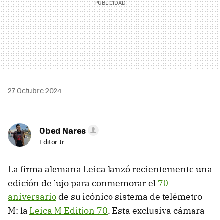
27 Octubre 2024
Obed Nares
Editor Jr
La firma alemana Leica lanzó recientemente una
edición de lujo para conmemorar el
70
aniversario
de su icónico sistema de telémetro
M: la
Leica M Edition 70
. Esta exclusiva cámara