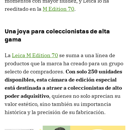
momentos con mayor fluidez, y Leica lo ha
reeditado en la
M Edition 70
.
Una joya para coleccionistas de alta
gama
La
Leica M Edition 70
se suma a una línea de
productos que la marca ha creado para un grupo
selecto de compradores.
Con solo 250 unidades
disponibles, esta cámara de edición especial
está destinada a atraer a coleccionistas de alto
poder adquisitivo
, quienes no solo aprecian su
valor estético, sino también su importancia
histórica y la precisión de su fabricación.