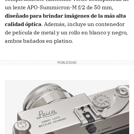
un lente APO-Summicron-M f/2 de 50 mm,
diseñado para brindar imágenes de la más alta
calidad óptica
. Además, incluye un contenedor
de película de metal y un rollo en blanco y negro,
ambos bañados en platino.