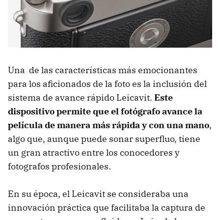
Una de las características más emocionantes
para los aficionados de la foto es la inclusión del
sistema de avance rápido Leicavit.
Este
dispositivo permite que el fotógrafo avance la
película de manera más rápida y con una mano
,
algo que, aunque puede sonar superfluo, tiene
un gran atractivo entre los conocedores y
fotografos profesionales.
En su época, el Leicavit se consideraba una
innovación práctica que facilitaba la captura de