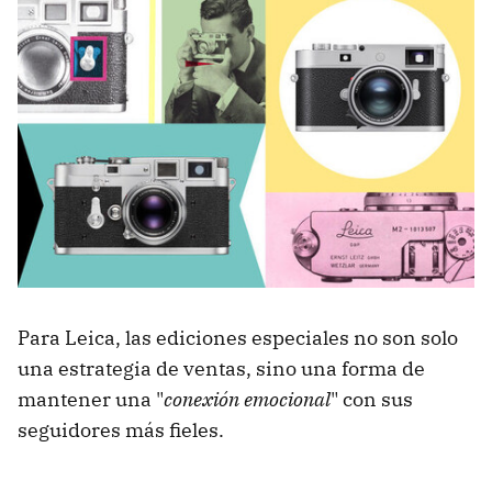
Para Leica, las ediciones especiales no son solo
una estrategia de ventas, sino una forma de
mantener una "
conexión emocional
" con sus
seguidores más fieles.