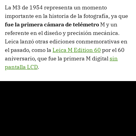
La M3 de 1954 representa un momento
importante en la historia de la fotografía, ya que
fue la primera cámara de telémetro
M y un
referente en el diseño y precisión mecánica.
Leica lanzó otras ediciones conmemorativas en
el pasado, como la
Leica M Edition 60
por el 60
aniversario, que fue la primera M digital
sin
pantalla LCD
.