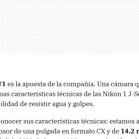
W1
es la apuesta de la compañía. Una cámara 
nas características técnicas de las Nikon 1 J-
ilidad de resistir agua y golpes.
onocer sus características técnicas: estamos 
nsor de una pulgada en formato CX y de
14.2 