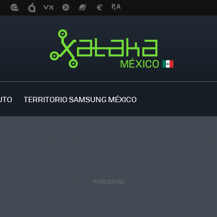
UTO
TERRITORIO SAMSUNG MÉXICO