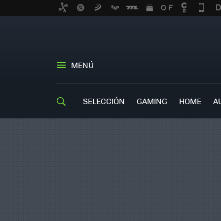
MENÚ
SELECCIÓN
GAMING
HOME
A