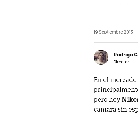
19 Septiembre 2013
Rodrigo G
Director
En el mercado 
principalment
pero hoy
Niko
cámara sin esp