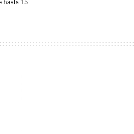
e hasta 15