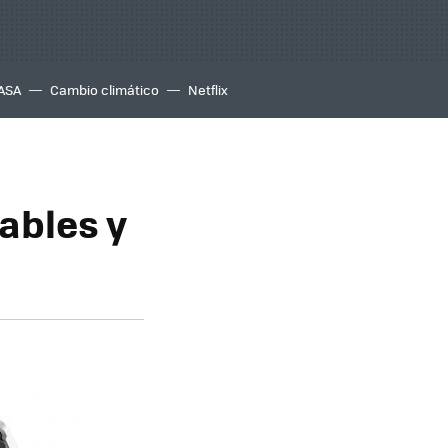
ASA
Cambio climático
Netflix
ables y