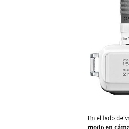
En el lado de 
modo en cáma