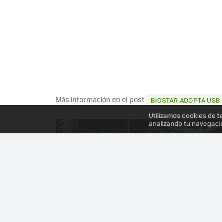
Más información en el post
BIOSTAR ADOPTA USB
Utilizamos cookies de t
analizando tu navegaci