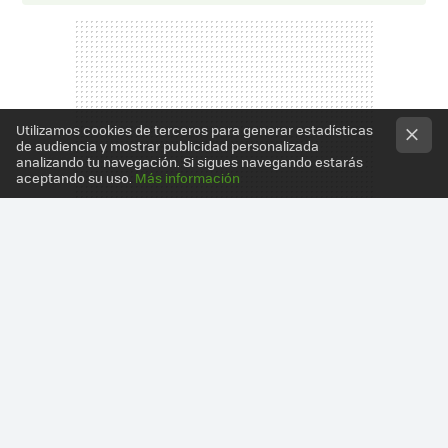
Utilizamos cookies de terceros para generar estadísticas
de audiencia y mostrar publicidad personalizada
analizando tu navegación. Si sigues navegando estarás
aceptando su uso.
Más información