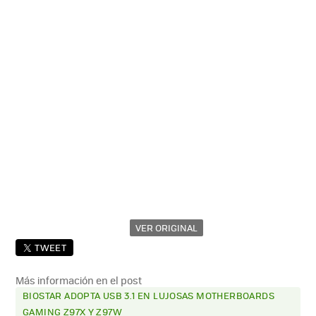
VER ORIGINAL
TWEET
Más información en el post
BIOSTAR ADOPTA USB 3.1 EN LUJOSAS MOTHERBOARDS
GAMING Z97X Y Z97W