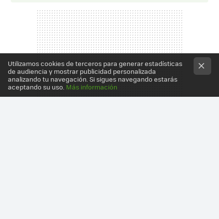
Utilizamos cookies de terceros para generar estadísticas
de audiencia y mostrar publicidad personalizada
analizando tu navegación. Si sigues navegando estarás
aceptando su uso.
Más información