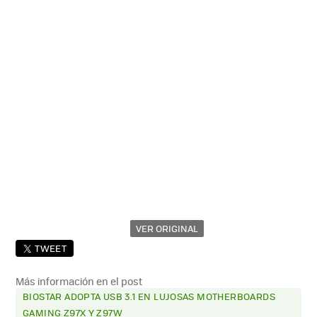
VER ORIGINAL
TWEET
Más información en el post
BIOSTAR ADOPTA USB 3.1 EN LUJOSAS MOTHERBOARDS
GAMING Z97X Y Z97W