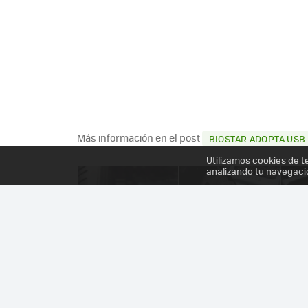
Más información en el post
BIOSTAR ADOPTA USB
Utilizamos cookies de t
analizando tu navegaci