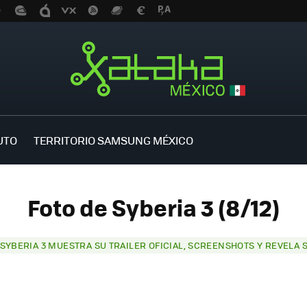
UTO
TERRITORIO SAMSUNG MÉXICO
Foto de Syberia 3 (8/12)
SYBERIA 3 MUESTRA SU TRAILER OFICIAL, SCREENSHOTS Y REVELA