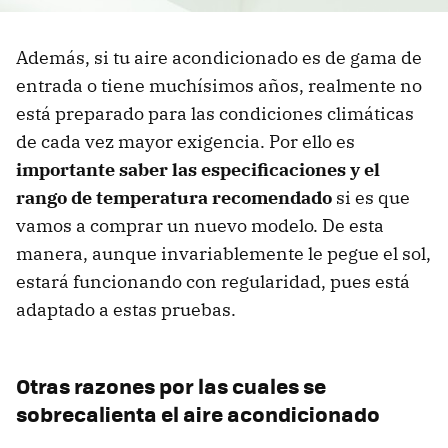
Además, si tu aire acondicionado es de gama de
entrada o tiene muchísimos años, realmente no
está preparado para las condiciones climáticas
de cada vez mayor exigencia. Por ello es
importante saber las especificaciones y el
rango de temperatura recomendado
si es que
vamos a comprar un nuevo modelo. De esta
manera, aunque invariablemente le pegue el sol,
estará funcionando con regularidad, pues está
adaptado a estas pruebas.
Otras razones por las cuales se
sobrecalienta el aire acondicionado