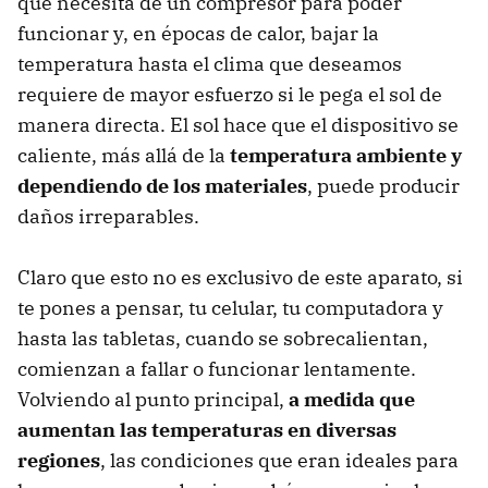
que necesita de un compresor para poder
funcionar y, en épocas de calor, bajar la
temperatura hasta el clima que deseamos
requiere de mayor esfuerzo si le pega el sol de
manera directa. El sol hace que el dispositivo se
caliente, más allá de la
temperatura ambiente y
dependiendo de los materiales
, puede producir
daños irreparables.
Claro que esto no es exclusivo de este aparato, si
te pones a pensar, tu celular, tu computadora y
hasta las tabletas, cuando se sobrecalientan,
comienzan a fallar o funcionar lentamente.
Volviendo al punto principal,
a medida que
aumentan las temperaturas en diversas
regiones
, las condiciones que eran ideales para