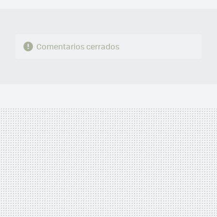
Comentarios cerrados