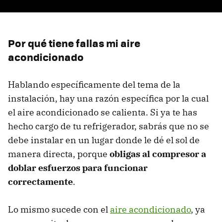
Por qué tiene fallas mi aire
acondicionado
Hablando específicamente del tema de la
instalación, hay una razón específica por la cual
el aire acondicionado se calienta. Si ya te has
hecho cargo de tu refrigerador, sabrás que no se
debe instalar en un lugar donde le dé el sol de
manera directa, porque
obligas al compresor a
doblar esfuerzos para funcionar
correctamente
.
Lo mismo sucede con el
aire acondicionado
, ya