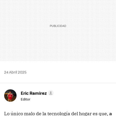
24 Abril 2025
Eric Ramirez
Editor
Lo único malo de la tecnología del hogar es que,
a