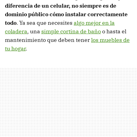
diferencia de un celular, no siempre es de
dominio público cómo instalar correctamente
todo
. Ya sea que necesites
algo mejor en la
coladera
, una
simple cortina de baño
o hasta el
mantenimiento que deben tener
los muebles de
tu hogar
.