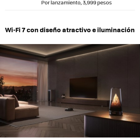
Por lanzamiento, 3,999 pesos
Wi-Fi 7 con diseño atractivo e iluminación