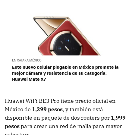
EN XATAKA MÉXICO
Este nuevo celular plegable en México promete la
mejor cámara y resistencia de su categoría:
Huawei Mate X7
Huawei WiFi BE3 Pro tiene precio oficial en
México de
1,299 pesos
, y también está
disponible en paquete de dos routers por
1,999
pesos
para crear una red de malla para mayor
cobertura.