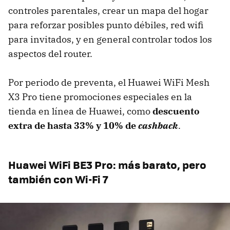
controles parentales, crear un mapa del hogar
para reforzar posibles punto débiles, red wifi
para invitados, y en general controlar todos los
aspectos del router.
Por periodo de preventa, el Huawei WiFi Mesh
X3 Pro tiene promociones especiales en la
tienda en línea de Huawei, como
descuento
extra de hasta 33% y 10% de
cashback
.
Huawei WiFi BE3 Pro: más barato, pero
también con Wi-Fi 7