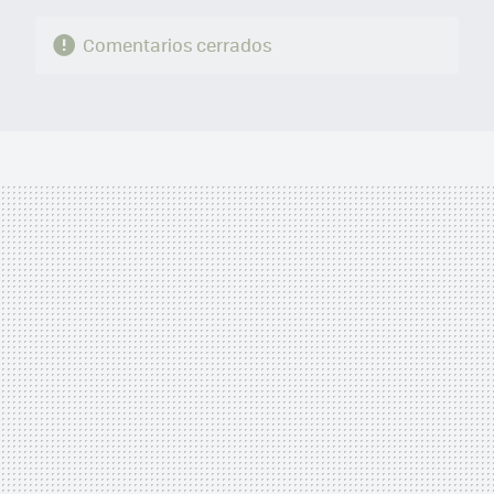
Comentarios cerrados