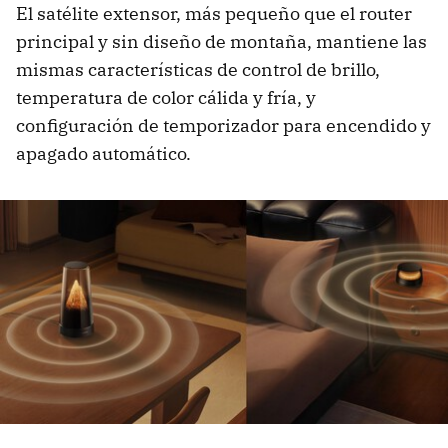
El satélite extensor, más pequeño que el router
principal y sin diseño de montaña, mantiene las
mismas características de control de brillo,
temperatura de color cálida y fría, y
configuración de temporizador para encendido y
apagado automático.