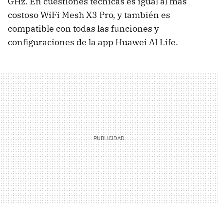
GHz. En cuestiones técnicas es igual al más
costoso WiFi Mesh X3 Pro, y también es
compatible con todas las funciones y
configuraciones de la app Huawei AI Life.