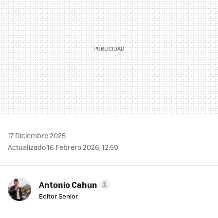
17 Diciembre 2025
Actualizado 16 Febrero 2026, 12:59
Antonio Cahun
Editor Senior