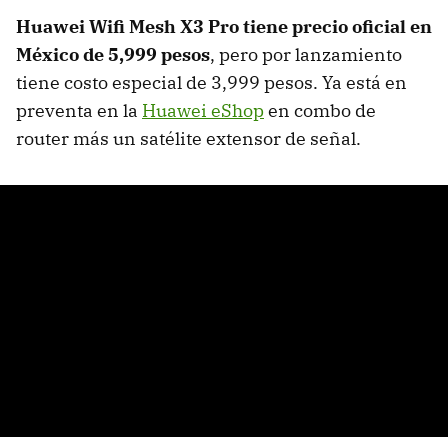
Huawei Wifi Mesh X3 Pro tiene precio oficial en
México de 5,999 pesos
, pero por lanzamiento
tiene costo especial de 3,999 pesos. Ya está en
preventa en la
Huawei eShop
en combo de
router más un satélite extensor de señal.