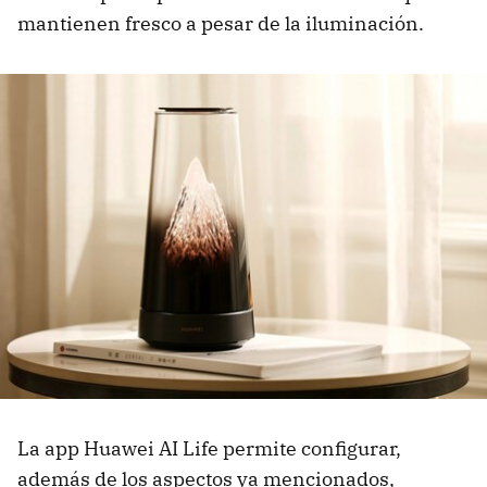
mantienen fresco a pesar de la iluminación.
La app Huawei AI Life permite configurar,
además de los aspectos ya mencionados,