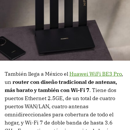
También llega a México el
Huawei WiFi BE3 Pro
,
un
router
con diseño tradicional de antenas,
más barato y también con Wi-Fi 7
. Tiene dos
puertos Ethernet 2.5GE, de un total de cuatro
puertos WAN/LAN, cuatro antenas
omnidireccionales para cobertura de todo el
hogar, y Wi-Fi 7 de doble banda de hasta 3.6