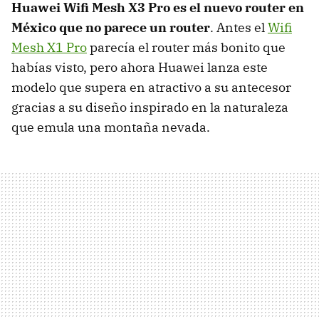
Huawei Wifi Mesh X3 Pro es el nuevo router en
México que no parece un router
. Antes el
Wifi
Mesh X1 Pro
parecía el router más bonito que
habías visto, pero ahora Huawei lanza este
modelo que supera en atractivo a su antecesor
gracias a su diseño inspirado en la naturaleza
que emula una montaña nevada.