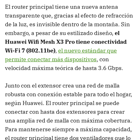
El router principal tiene una nueva antena
transparente que, gracias al efecto de refracción
de la luz, es invisible dentro de la montaña. Sin
embargo, a pesar de su estilizado diseño,
el
Huawei Wifi Mesh X3 Pro tiene conectividad
Wi-Fi 7
(802.11be)
,
el nuevo estándar que
permite conectar más dispositivos
, con
velocidad máxima teórica de hasta 3.6 Gbps.
Junto con el extensor crea una red de malla
robusta con conexión estable para todo el hogar,
según Huawei. El router principal se puede
conectar con hasta dos extensores para crear
una amplia red de malla con máxima cobertura.
Para mantenerse siempre a máxima capacidad,
el router principal tiene dos ventiladores que lo