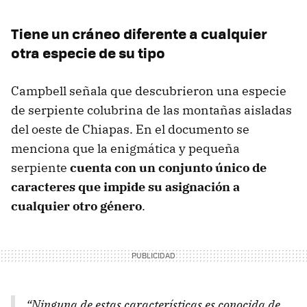
Tiene un cráneo diferente a cualquier
otra especie de su tipo
Campbell señala que descubrieron una especie
de serpiente colubrina de las montañas aisladas
del oeste de Chiapas. En el documento se
menciona que la enigmática y pequeña
serpiente
cuenta con un conjunto único de
caracteres que impide su asignación a
cualquier otro género
.
“Ninguna de estas características es conocida de