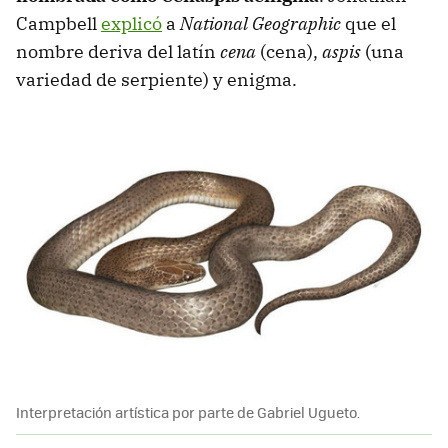
Campbell
explicó
a
National Geographic
que el
nombre deriva del latín
cena
(cena),
aspis
(una
variedad de serpiente) y enigma.
Interpretación artística por parte de Gabriel Ugueto.