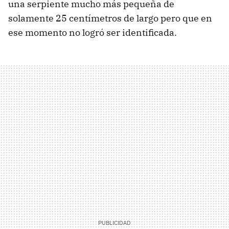
una serpiente mucho más pequeña de
solamente 25 centímetros de largo pero que en
ese momento no logró ser identificada.