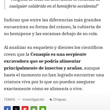
cualquier colúbrido en el hemisferio occidental”
Indican que entre las diferencias más grandes
encuentran su forma del cráneo, la cubierta de
su hemipene y las escamas debajo de su cola.
Al analizar su esqueleto y dientes los científicos
creen que la
Cenaspis es una serpiente
excavadora que se podría alimentar
principalmente de insectos y arañas
, aunque
hasta el momento no han logrado encontrar una
criatura viva por lo que no pueden asegurar
exactamente cómo se alimenta o vive.
TEMAS
Investigación
Chiapas