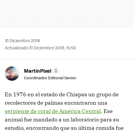
31 Diciembre 2018
Actualizado 31 Diciembre 2018, 15:59
MartinPixel
Coordinador Editorial Senior
En 1976 en el estado de Chiapas un grupo de
recolectores de palmas encontraron una
serpiente de coral de América Central
. Ese
animal fue mandado a un laboratorio para su
estudio, encontrando que su última comida fue