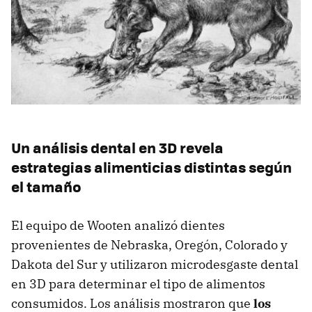
Un análisis dental en 3D revela
estrategias alimenticias distintas según
el tamaño
El equipo de Wooten analizó dientes
provenientes de Nebraska, Oregón, Colorado y
Dakota del Sur y utilizaron microdesgaste dental
en 3D para determinar el tipo de alimentos
consumidos. Los análisis mostraron que
los