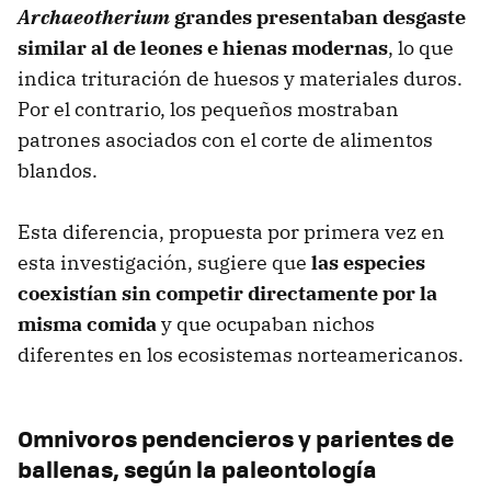
Archaeotherium
grandes presentaban desgaste
similar al de leones e hienas modernas
, lo que
indica trituración de huesos y materiales duros.
Por el contrario, los pequeños mostraban
patrones asociados con el corte de alimentos
blandos.
Esta diferencia, propuesta por primera vez en
esta investigación, sugiere que
las especies
coexistían sin competir directamente por la
misma comida
y que ocupaban nichos
diferentes en los ecosistemas norteamericanos.
Omnivoros pendencieros y parientes de
ballenas, según la paleontología