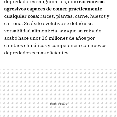
depredadores sanguinarios, sino
carroñeros
agresivos capaces de comer prácticamente
cualquier cosa
: raíces, plantas, carne, huesos y
carroña. Su éxito evolutivo se debió a su
versatilidad alimenticia, aunque su reinado
acabó hace unos 16 millones de años por
cambios climáticos y competencia con nuevos
depredadores más eficientes.