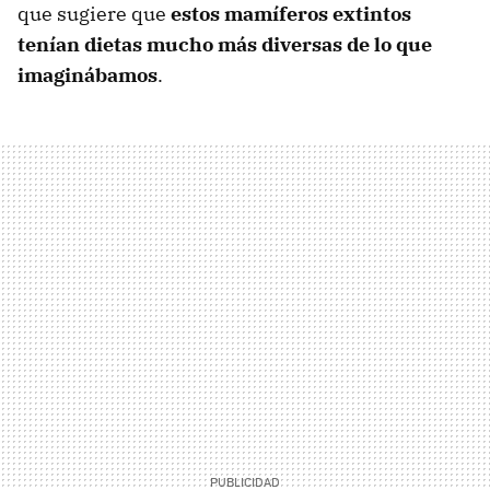
que sugiere que
estos mamíferos extintos
tenían dietas mucho más diversas de lo que
imaginábamos
.