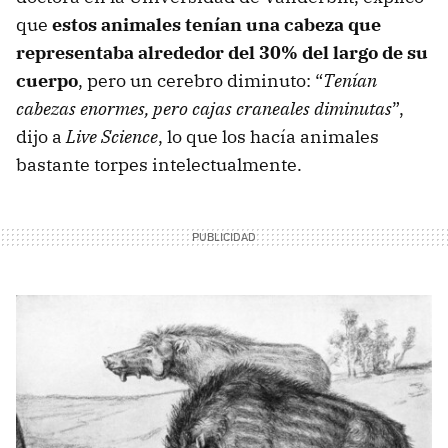
que
estos animales tenían una cabeza que
representaba alrededor del 30% del largo de su
cuerpo
, pero un cerebro diminuto: “
Tenían
cabezas enormes, pero cajas craneales diminutas
”,
dijo a
Live Science
, lo que los hacía animales
bastante torpes intelectualmente.