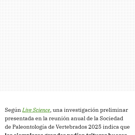
Según
Live Science
, una investigación preliminar
presentada en la reunión anual de la Sociedad
de Paleontología de Vertebrados 2025 indica que