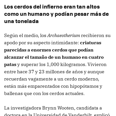
Los cerdos del infierno eran tan altos
como un humano y podían pesar más de
una tonelada
Según el medio, los
Archaeotherium
recibieron su
apodo por su aspecto intimidante:
criaturas
parecidas a enormes cerdos que podían
alcanzar el tamaño de un humano en cuatro
patas
y superar los 1,000 kilogramos. Vivieron
entre hace 37 y 23 millones de años y aunque
recuerdan vagamente a un cerdo moderno,
están más emparentados con hipopótamos y
ballenas que con los cerdos actuales.
La investigadora Brynn Wooten, candidata a
doctora en la Universidad de Vanderbilt, explicó