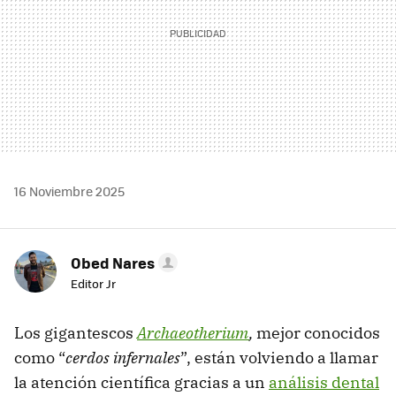
16 Noviembre 2025
Obed Nares
Editor Jr
Los gigantescos
Archaeotherium
,
mejor conocidos
como “
cerdos infernales
”, están volviendo a llamar
la atención científica gracias a un
análisis dental