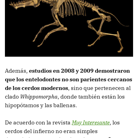
Además,
estudios en 2008 y 2009 demostraron
que los entelodontes no son parientes cercanos
de los cerdos modernos
, sino que pertenecen al
clado
Whippomorpha
, donde también están los
hipopótamos y las ballenas.
De acuerdo con la revista
Muy Interesante
, los
cerdos del infierno no eran simples