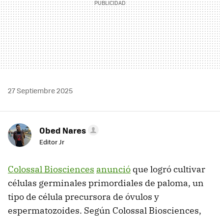
27 Septiembre 2025
Obed Nares
Editor Jr
Colossal Biosciences
anunció
que logró cultivar
células germinales primordiales de paloma, un
tipo de célula precursora de óvulos y
espermatozoides. Según Colossal Biosciences,