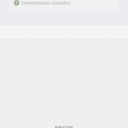
Comentarios cerrados