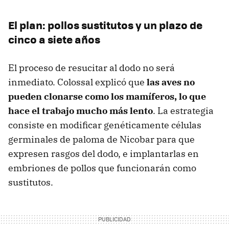
El plan: pollos sustitutos y un plazo de
cinco a siete años
El proceso de resucitar al dodo no será
inmediato. Colossal explicó que
las aves no
pueden clonarse como los mamíferos, lo que
hace el trabajo mucho más lento
. La estrategia
consiste en modificar genéticamente células
germinales de paloma de Nicobar para que
expresen rasgos del dodo, e implantarlas en
embriones de pollos que funcionarán como
sustitutos.