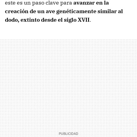
este es un paso clave para
avanzar en la
creación de un ave genéticamente similar al
dodo, extinto desde el siglo XVII
.