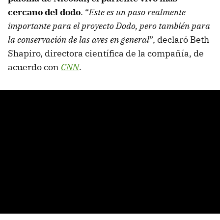
cercano del dodo
. “
Este es un paso realmente
importante para el proyecto Dodo, pero también para
la conservación de las aves en general
”, declaró Beth
Shapiro, directora científica de la compañía, de
acuerdo con
CNN
.