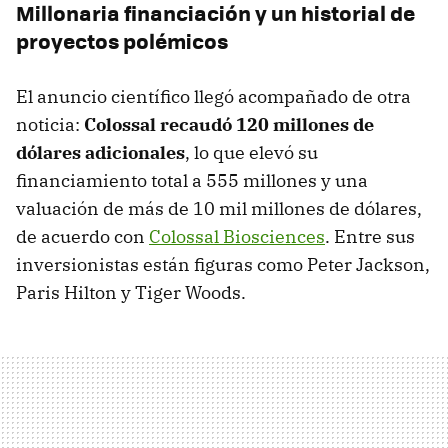
Millonaria financiación y un historial de
proyectos polémicos
El anuncio científico llegó acompañado de otra
noticia:
Colossal recaudó 120 millones de
dólares adicionales
, lo que elevó su
financiamiento total a 555 millones y una
valuación de más de 10 mil millones de dólares,
de acuerdo con
Colossal Biosciences
. Entre sus
inversionistas están figuras como Peter Jackson,
Paris Hilton y Tiger Woods.