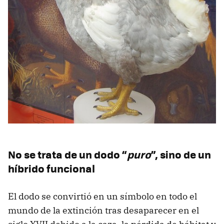
No se trata de un dodo “
puro
”, sino de un
híbrido funcional
El dodo se convirtió en un símbolo en todo el
mundo de la extinción tras desaparecer en el