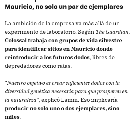
Mauricio, no solo un par de ejemplares
La ambición de la empresa va más allá de un
experimento de laboratorio. Según
The Guardian
,
Colossal trabaja con grupos de vida silvestre
para identificar sitios en Mauricio donde
reintroducir a los futuros dodos
, libres de
depredadores como ratas.
“
Nuestro objetivo es crear suficientes dodos con la
diversidad genética necesaria para que prosperen en
la naturaleza
”, explicó Lamm. Eso implicaría
producir no solo uno o dos ejemplares, sino
miles
.