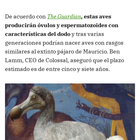
De acuerdo con
The Guardian
, estas aves
producirán óvulos y espermatozoides con
características del dodo
y tras varias
generaciones podrían nacer aves con rasgos
similares al extinto pájaro de Mauricio. Ben
Lamm, CEO de Colossal, aseguró que el plazo
estimado es de entre cinco y siete años.